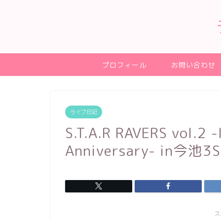
プロフィール
お問い合わせ
ライブ日記
S.T.A.R RAVERS vol.2 
Anniversary- in今
ス