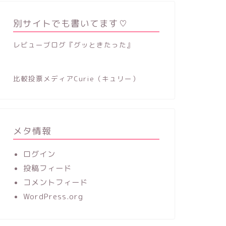
別サイトでも書いてます♡
レビューブログ『グッときたった』
比較投票メディアCurie（キュリー）
メタ情報
ログイン
投稿フィード
コメントフィード
WordPress.org