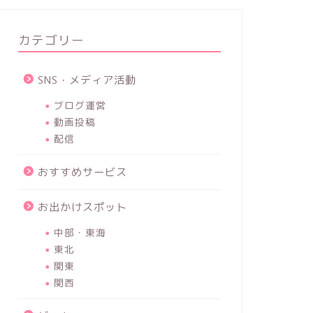
カテゴリー
SNS・メディア活動
ブログ運営
動画投稿
配信
おすすめサービス
お出かけスポット
中部・東海
東北
関東
関西