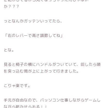
か？？？
っとなんかガッテンいってたら、
「右のレバーで高さ調節してね」
とな。
見ると椅子の横にハンドルがついていて、回したら頭
を突っ込む筒が上に上がって行きました。
こりゃ楽です。
手元が自由なので、パッソコン仕事しながらゲームし
ながら乾かせられる！！