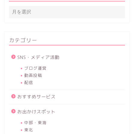
カテゴリー
SNS・メディア活動
ブログ運営
動画投稿
配信
おすすめサービス
お出かけスポット
中部・東海
東北