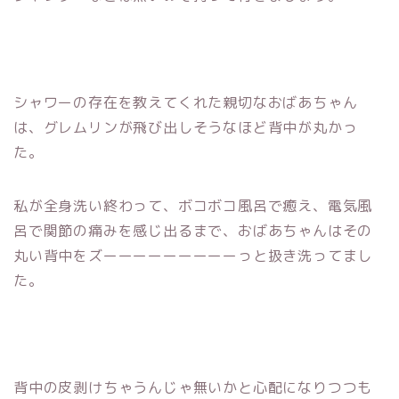
シャワーの存在を教えてくれた親切なおばあちゃん
は、グレムリンが飛び出しそうなほど背中が丸かっ
た。
私が全身洗い終わって、ボコボコ風呂で癒え、電気風
呂で関節の痛みを感じ出るまで、おばあちゃんはその
丸い背中をズーーーーーーーーーっと扱き洗ってまし
た。
背中の皮剥けちゃうんじゃ無いかと心配になりつつも