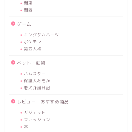
関東
関西
ゲーム
キングダムハーツ
ポケモン
第五人格
ペット・動物
ハムスター
保護犬みそか
老犬介護日記
レビュー・おすすめ商品
ガジェット
ファッション
本