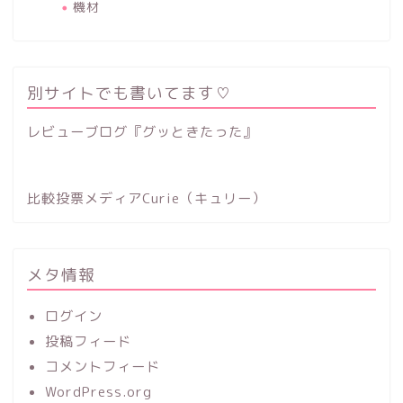
機材
別サイトでも書いてます♡
レビューブログ『グッときたった』
比較投票メディアCurie（キュリー）
メタ情報
ログイン
投稿フィード
コメントフィード
WordPress.org