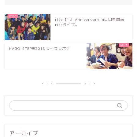
rise 11th Anniversary in山口県周南
riseライブ...
NAGO-STEP!!!2018 ライブレポ♡
アーカイブ