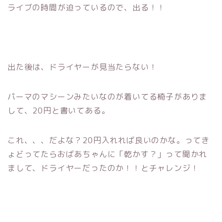
ライブの時間が迫っているので、出る！！
出た後は、ドライヤーが見当たらない！
パーマのマシーンみたいなのが着いてる椅子がありま
して、20円と書いてある。
これ、、、だよな？20円入れれば良いのかな。ってき
ょどってたらおばあちゃんに「乾かす？」って聞かれ
まして、ドライヤーだったのか！！とチャレンジ！