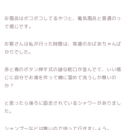
お風呂はボコボコしてるやつと、電気風呂と普通のっ
て感じです。
お客さんは私が行った時間は、常連のおばあちゃんば
かりでした。
赤と青のボタン押す式の謎な蛇口が並んでて、いい感
じに自分でお湯を作って桶に溜めて洗うしか無いの
か？
と思ったら後ろに固定されているシャワーがありまし
た。
シャンプーなどは無いので持って行きましょう。