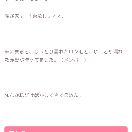
我が家にも1台欲しいです。
車に戻ると、じっとり濡れたロン毛と、じっとり濡れ
た赤髪が待ってました。（メンバー）
なんか私だけ乾かしてきてごめん。