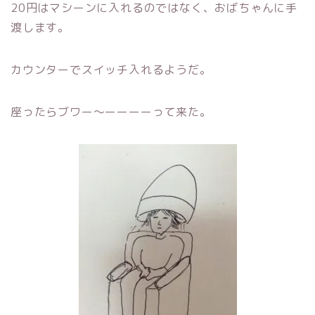
20円はマシーンに入れるのではなく、おばちゃんに手
渡します。
カウンターでスイッチ入れるようだ。
座ったらブワー〜ーーーーって来た。