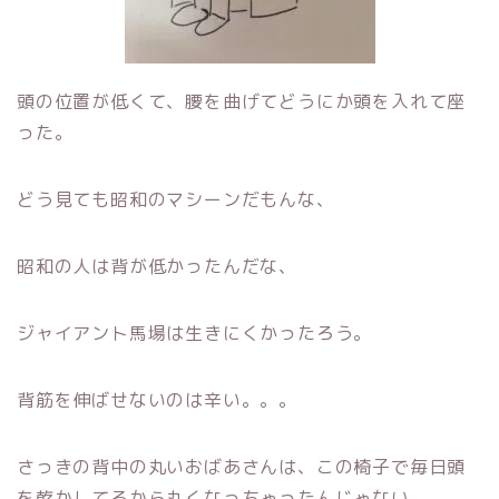
頭の位置が低くて、腰を曲げてどうにか頭を入れて座
った。
どう見ても昭和のマシーンだもんな、
昭和の人は背が低かったんだな、
ジャイアント馬場は生きにくかったろう。
背筋を伸ばせないのは辛い。。。
さっきの背中の丸いおばあさんは、この椅子で毎日頭
を乾かしてるから丸くなっちゃったんじゃない