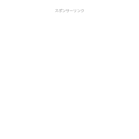
スポンサーリンク