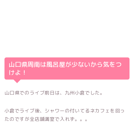
山口県周南は風呂屋が少ないから気をつ
けよ！
山口県でのライブ前日は、九州小倉でした。
小倉でライブ後、シャワーの付いてるネカフェを回っ
たのですが全店舗満室で入れず。。。