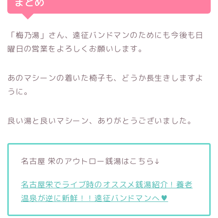
まとめ
「梅乃湯」さん、遠征バンドマンのためにも今後も日
曜日の営業をよろしくお願いします。
あのマシーンの着いた椅子も、どうか長生きしますよ
うに。
良い湯と良いマシーン、ありがとうございました。
名古屋 栄のアウトロー銭湯はこちら↓
名古屋栄でライブ時のオススメ銭湯紹介！養老
温泉が逆に新鮮！！遠征バンドマンへ♥