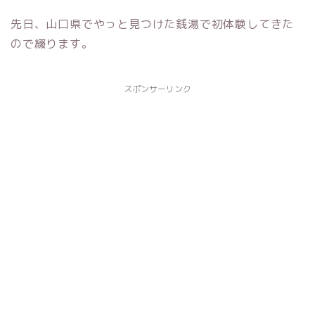
先日、山口県でやっと見つけた銭湯で初体験してきた
ので綴ります。
スポンサーリンク