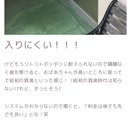
入りにくい！！！
けどもうジトジトボリボリに耐えられないので躊躇な
く扉を開けると、おばあちゃんが高いところに座って
て昭和の銭湯といった感じ！（昭和の銭湯時代は知ら
ないけれど、きっとそう）
システムがわからないので聞くと、「料金は後でも先
でも良い」とな！笑