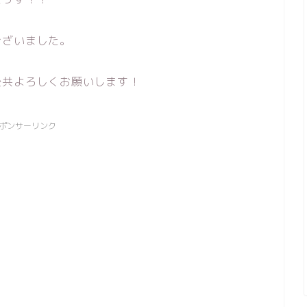
ございました。
後共よろしくお願いします！
ポンサーリンク