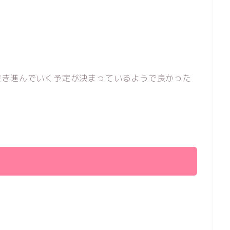
突き進んでいく予定が決まっているようで良かった