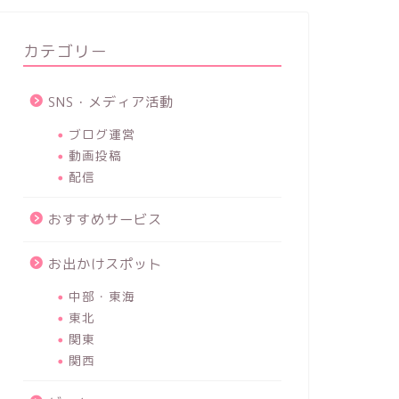
カテゴリー
SNS・メディア活動
ブログ運営
動画投稿
配信
おすすめサービス
お出かけスポット
中部・東海
東北
関東
関西