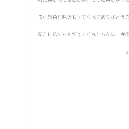
良い景色を味あわせてくれてありがとう
新たに私たちを知ってくれた方々は、今
ス