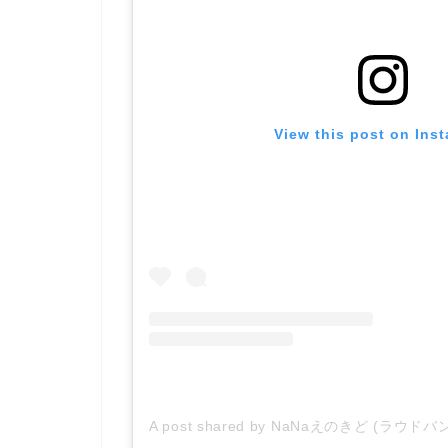
View this post on Ins