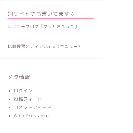
別サイトでも書いてます♡
レビューブログ『グッときたった』
比較投票メディアCurie（キュリー）
メタ情報
ログイン
投稿フィード
コメントフィード
WordPress.org