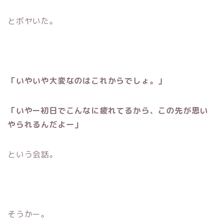
とボヤいた。
「いやいや大変なのはこれからでしょ。」
「いやー初日でこんなに疲れてるから、この先が思い
やられるんだよー」
という会話。
そうかー。