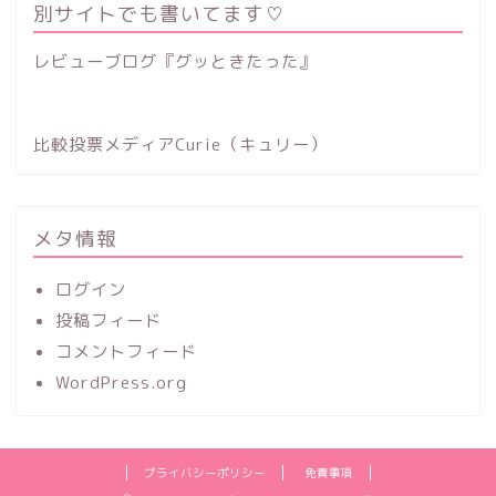
別サイトでも書いてます♡
レビューブログ『グッときたった』
比較投票メディアCurie（キュリー）
メタ情報
ログイン
投稿フィード
コメントフィード
WordPress.org
プライバシーポリシー
免責事項