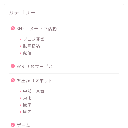
カテゴリー
SNS・メディア活動
ブログ運営
動画投稿
配信
おすすめサービス
お出かけスポット
中部・東海
東北
関東
関西
ゲーム