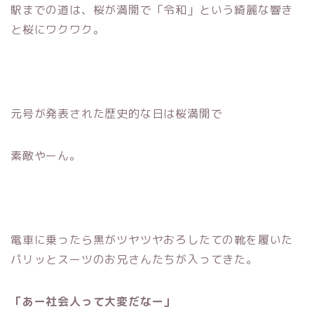
駅までの道は、桜が満開で「令和」という綺麗な響き
と桜にワクワク。
元号が発表された歴史的な日は桜満開で
素敵やーん。
電車に乗ったら黒がツヤツヤおろしたての靴を履いた
パリッとスーツのお兄さんたちが入ってきた。
「あー社会人って大変だなー」