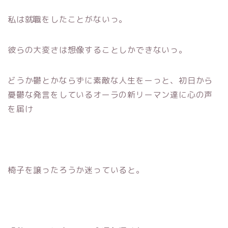
私は就職をしたことがないっ。
彼らの大変さは想像することしかできないっ。
どうか鬱とかならずに素敵な人生をーっと、初日から
憂鬱な発言をしているオーラの新リーマン達に心の声
を届け
椅子を譲ったろうか迷っていると。