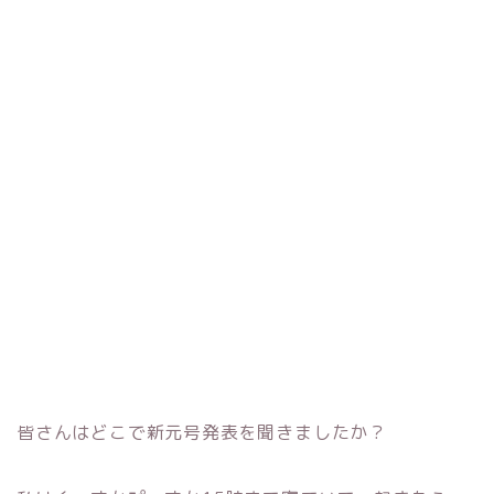
皆さんはどこで新元号発表を聞きましたか？