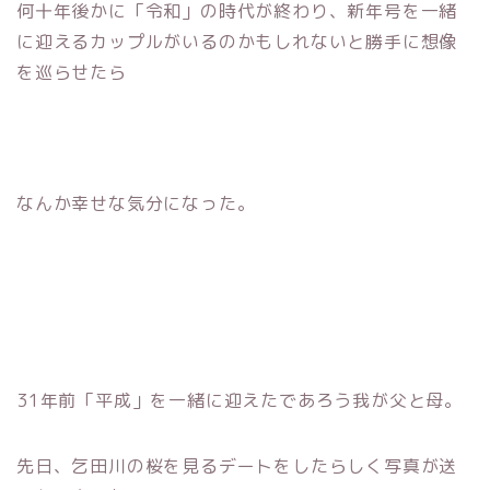
何十年後かに「令和」の時代が終わり、新年号を一緒
に迎えるカップルがいるのかもしれないと勝手に想像
を巡らせたら
なんか幸せな気分になった。
31年前「平成」を一緒に迎えたであろう我が父と母。
先日、乞田川の桜を見るデートをしたらしく写真が送