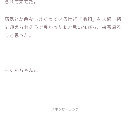
られて来てた。
病気とか色々しまくっているけど「令和」を夫婦一緒
に迎えられそうで良かったねと思いながら、来週帰ろ
うと思った。
ちゃんちゃんこ。
スポンサーリンク