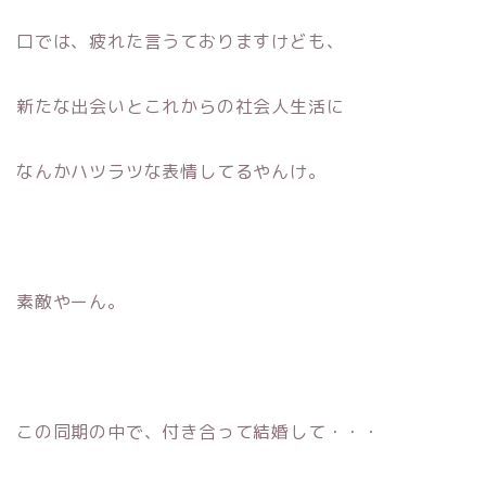
口では、疲れた言うておりますけども、
新たな出会いとこれからの社会人生活に
なんかハツラツな表情してるやんけ。
素敵やーん。
この同期の中で、付き合って結婚して・・・