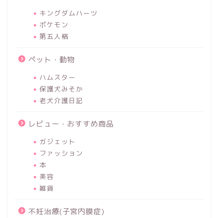
キングダムハーツ
ポケモン
第五人格
ペット・動物
ハムスター
保護犬みそか
老犬介護日記
レビュー・おすすめ商品
ガジェット
ファッション
本
美容
雑貨
不妊治療(子宮内膜症)