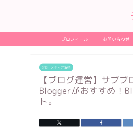
プロフィール
お問い合わせ
SNS・メディア活動
【ブログ運営】サブブ
Bloggerがおすすめ！
ト。