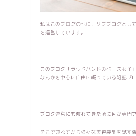
私はこのブログの他に、サブブログとしてB
を運営しています。
このブログ「ラウドバンドのベース女子
なんかを中心に自由に綴っている雑記ブ
ブログ運営にも慣れてきた頃に何か専門
そこで兼ねてから様々な美容製品を試す