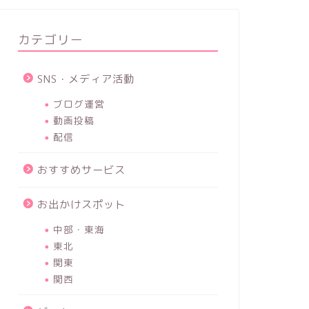
カテゴリー
SNS・メディア活動
ブログ運営
動画投稿
配信
おすすめサービス
お出かけスポット
中部・東海
東北
関東
関西