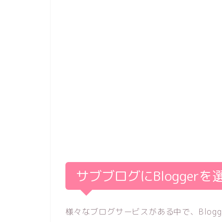
サブブログにBlogger
様々なブログサービスがある中で、Blog