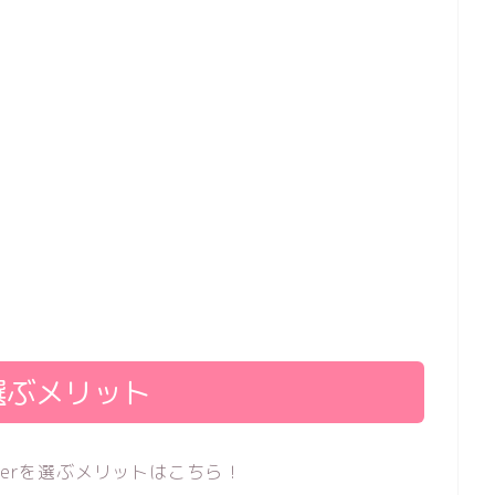
を選ぶメリット
gerを選ぶメリットはこちら！