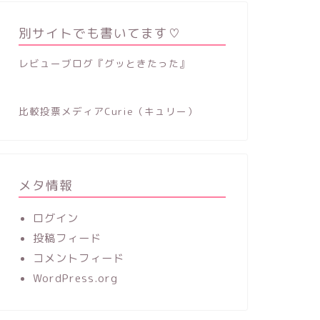
別サイトでも書いてます♡
レビューブログ『グッときたった』
比較投票メディアCurie（キュリー）
メタ情報
ログイン
投稿フィード
コメントフィード
WordPress.org