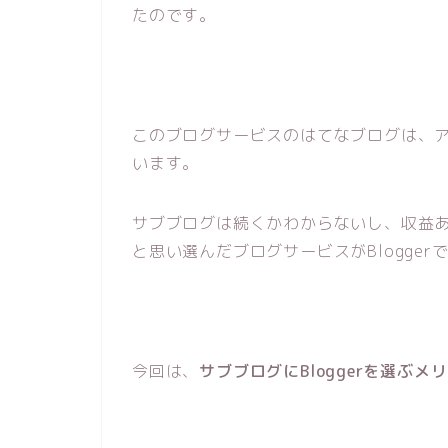
たのです。
このブログサービスのはてなブログは、ア
います。
サブブログは続くかわからないし、収益
と思い選んだブログサービスがBlogger
今回は、
サブブログにBloggerを選ぶ