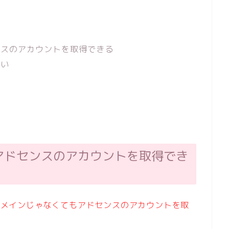
ンスのアカウントを取得できる
ない
アドセンスのアカウントを取得でき
ドメインじゃなくてもアドセンスのアカウントを取