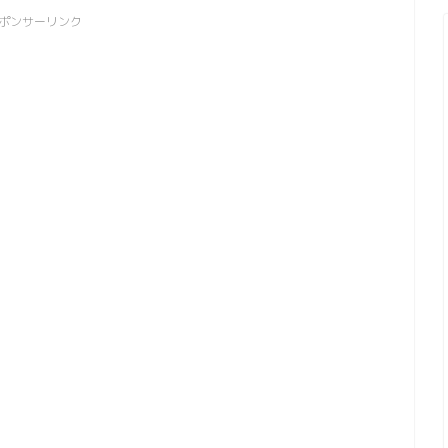
ポンサーリンク