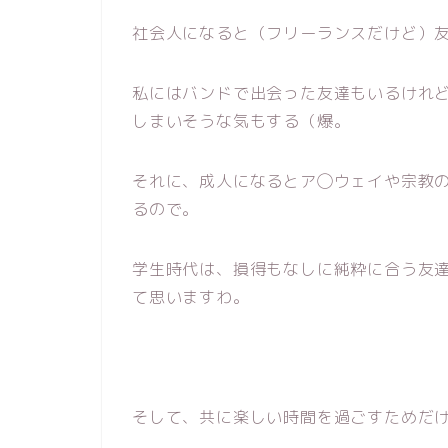
社会人になると（フリーランスだけど）
私にはバンドで出会った友達もいるけれ
しまいそうな気もする（爆。
それに、成人になるとア◯ウェイや宗教
るので。
学生時代は、損得もなしに純粋に合う友
て思いますわ。
そして、共に楽しい時間を過ごすためだ