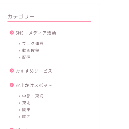
カテゴリー
SNS・メディア活動
ブログ運営
動画投稿
配信
おすすめサービス
お出かけスポット
中部・東海
東北
関東
関西