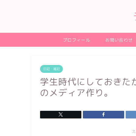
プロフィール
お問い合わせ
日記・雑記
学生時代にしておきた
のメディア作り。
ス