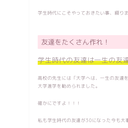
学生時代にこそやっておきたい事、綴り
友達をたくさん作れ！
学生時代の友達は一生の友
高校の先生には「大学へは、一生の友達
大学進学を勧められました。
確かにですよ！！！
私も学生時代の友達が30になった今も大