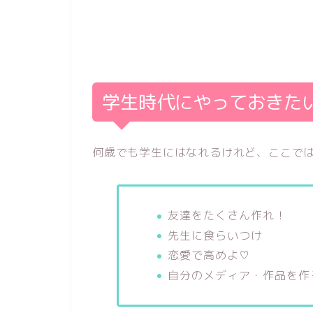
学生時代にやっておきた
何歳でも学生にはなれるけれど、ここで
友達をたくさん作れ！
先生に食らいつけ
恋愛で高めよ♡
自分のメディア・作品を作