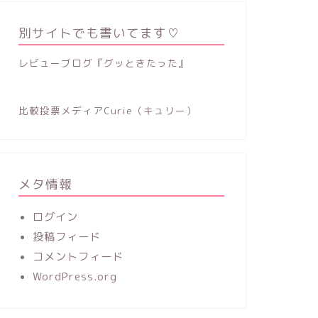
別サイトでも書いてます♡
レビューブログ『グッときたった』
比較投票メディアCurie（キュリー）
メタ情報
ログイン
投稿フィード
コメントフィード
WordPress.org