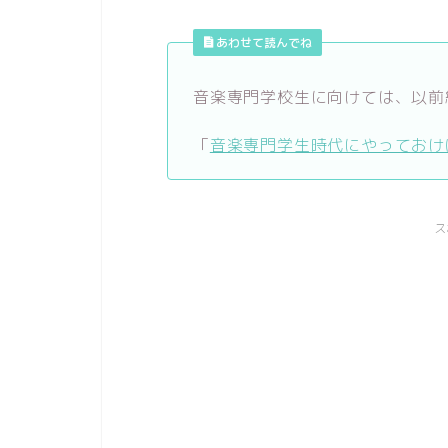
あわせて読んでね
音楽専門学校生に向けては、以前
「
音楽専門学生時代にやっておけ
ス