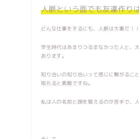
人脈という面でも友達作り
どんな仕事をするにも、人脈は大事だ！
学生時代はあまりつるまなかった人と、
あります。
知り合いの知り合いって感じに繋がるこ
取れると素敵ですね。
私は人の名前と顔を覚えるのが苦手で、