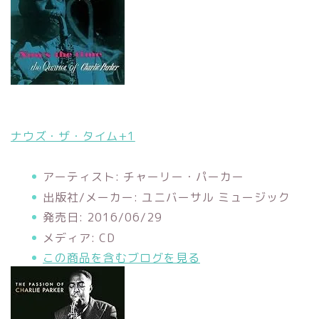
ナウズ・ザ・タイム+1
アーティスト:
チャーリー・パーカー
出版社/メーカー:
ユニバーサル ミュージック
発売日:
2016/06/29
メディア:
CD
この商品を含むブログを見る