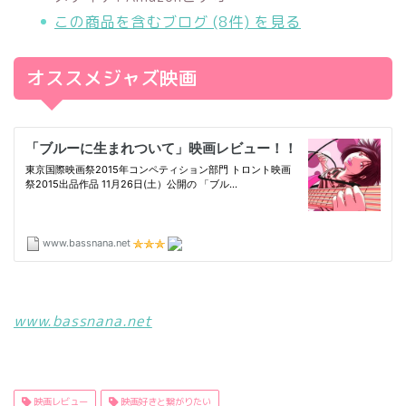
この商品を含むブログ (8件) を見る
オススメジャズ映画
www.bassnana.net
映画レビュー
映画好きと繋がりたい