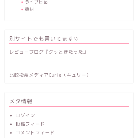
ライブ日記
機材
別サイトでも書いてます♡
レビューブログ『グッときたった』
比較投票メディアCurie（キュリー）
メタ情報
ログイン
投稿フィード
コメントフィード