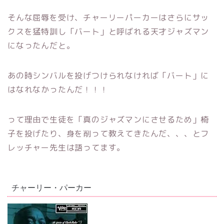
そんな屈辱を受け、チャーリーパーカーはさらにサッ
クスを猛特訓し「バート」と呼ばれる天才ジャズマン
になったんだと。
あの時シンバルを投げつけられなければ「バート」に
はなれなかったんだ！！！
って理由で生徒を「真のジャズマンにさせるため」椅
子を投げたり、身を削って教えてきたんだ、、、とフ
レッチャー先生は語ってます。
チャーリー・パーカー