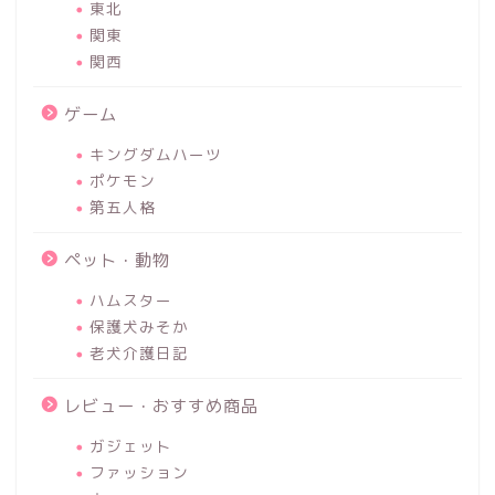
東北
関東
関西
ゲーム
キングダムハーツ
ポケモン
第五人格
ペット・動物
ハムスター
保護犬みそか
老犬介護日記
レビュー・おすすめ商品
ガジェット
ファッション