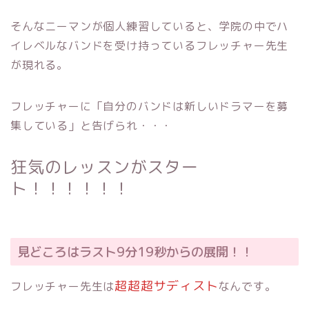
そんなニーマンが個人練習していると、学院の中でハ
イレベルなバンドを受け持っているフレッチャー先生
が現れる。
フレッチャーに「自分のバンドは新しいドラマーを募
集している」と告げられ・・・
狂気のレッスンがスター
ト！！！！！！
見どころはラスト9分19秒からの展開！！
超超超サディスト
フレッチャー先生は
なんです。