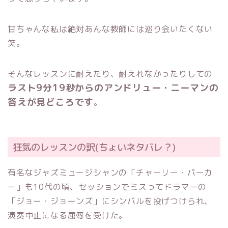
甘ちゃんな私は絶対あんな教師には巡り会いたくない
笑。
そんなレッスンに耐えたり、耐えれなかったりしての
ラスト9分19秒からのアンドリュー・ニーマンの
答えが見どころです
。
狂気のレッスンの訳(ちょいネタバレ？)
有名なジャズミュージシャンの「チャーリー・パーカ
ー」も10代の頃、セッションでミスってドラマーの
「ジョー・ジョーンズ」にシンバルを投げつけられ、
演奏中止になる屈辱を受けた。