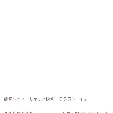
前回レビューしました映画「ララランド」。