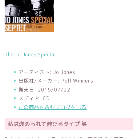
The Jo Jones Special
アーティスト:
Jo Jones
出版社/メーカー:
Poll Winners
発売日:
2015/07/22
メディア:
CD
この商品を含むブログを見る
私は褒められて伸びるタイプ 笑