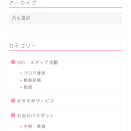
アーカイブ
カテゴリー
SNS・メディア活動
ブログ運営
動画投稿
配信
おすすめサービス
お出かけスポット
中部・東海