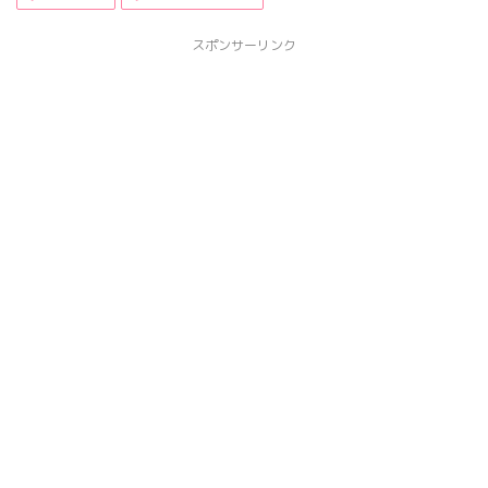
スポンサーリンク