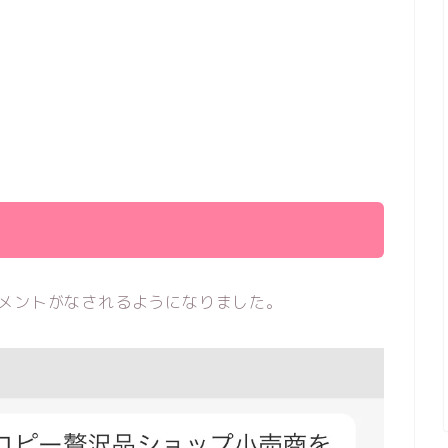
コメントがなされるようになりました。