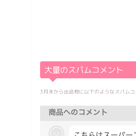
大量のスパムコメント
3月末から出品物に以下のようなスパム