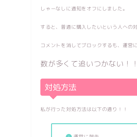
しゃーなしに通知をオフにしました。
すると、普通に購入したいという人への
コメントを消してブロックするも、運営
数が多くて追いつかない！
対処方法
私が行った対処方法は以下の通り！！
運営に報告