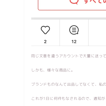
同じ文章を違うアカウントで大量に送っ
しかも、様々な商品に。
ブランドものなんて出品してなくて、私
これが1日に何件もなされるので、通知が