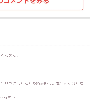
てくるのだ。
の出品物はほとんどが読み終えた本なんだけどね。
うるさい。