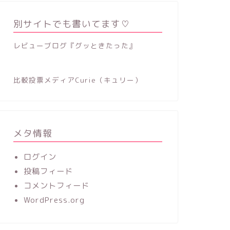
別サイトでも書いてます♡
レビューブログ『グッときたった』
比較投票メディアCurie（キュリー）
メタ情報
ログイン
投稿フィード
コメントフィード
WordPress.org