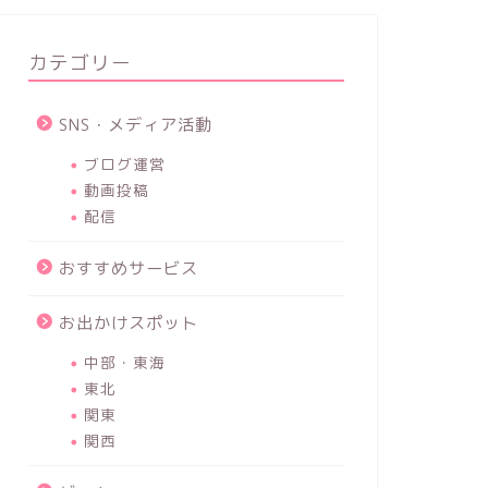
カテゴリー
SNS・メディア活動
ブログ運営
動画投稿
配信
おすすめサービス
お出かけスポット
中部・東海
東北
関東
関西