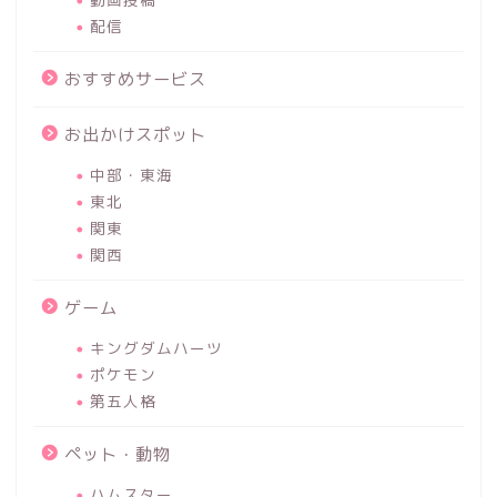
配信
おすすめサービス
お出かけスポット
中部・東海
東北
関東
関西
ゲーム
キングダムハーツ
ポケモン
第五人格
ペット・動物
ハムスター