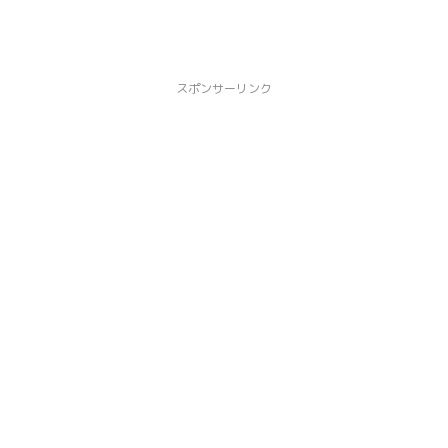
スポンサーリンク