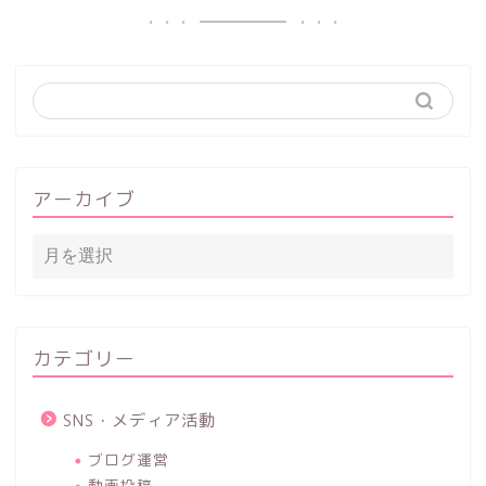
アーカイブ
カテゴリー
SNS・メディア活動
ブログ運営
動画投稿