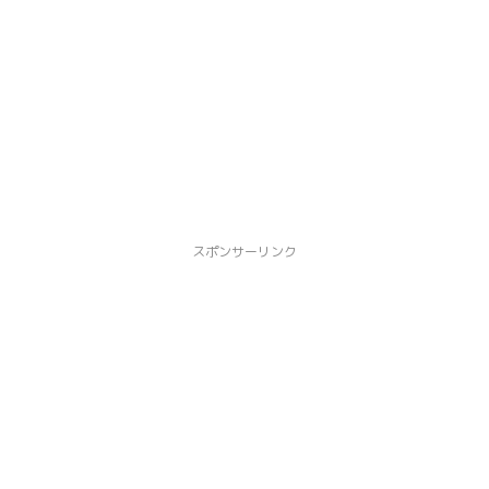
スポンサーリンク