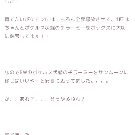
した！
育てたいポケモンにはもちろん全部感染させて、1匹は
ちゃんとポケルス状態のチラーミーをボックスに大切
に保管してます！！
なのでBWのポケルス状態のチラーミーをサンムーンに
移せばいいやーと安易に思ってました。。。。
が、、あれ？、、、どうやるねん？