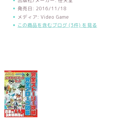
出版社/メーカー:
任天堂
発売日:
2016/11/18
メディア:
Video Game
この商品を含むブログ (3件) を見る