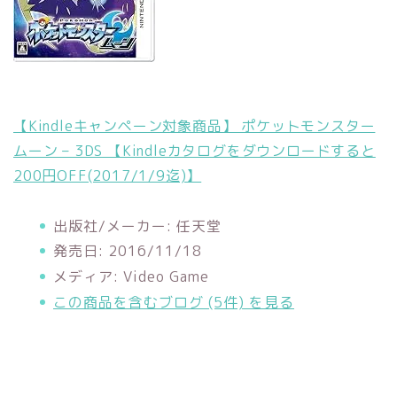
【Kindleキャンペーン対象商品】 ポケットモンスター
ムーン – 3DS 【Kindleカタログをダウンロードすると
200円OFF(2017/1/9迄)】
出版社/メーカー:
任天堂
発売日:
2016/11/18
メディア:
Video Game
この商品を含むブログ (5件) を見る