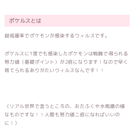
ポケルスとは
超低確率でポケモンが感染するウィルスです。
ポケルスに1度でも感染したポケモンは戦闘で得られる
努力値（基礎ポイント）が2倍になります！なので早く
育てられるありがたいウィルスなんです！！
（リアル世界で言うところの、おたふくや水疱瘡の様
なものですな！！人間も努力値二倍になればいいの
に！）