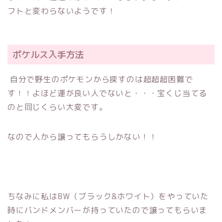
フトと変わらないようです！
ポケルス入手方法
自分で野生のポケモンから探すのは超超超困難で
す！！よほど運が良い人でないと・・・宝くじ当てる
のと同じくらい大変です。
なので人から譲ってもらうしかない！！
ちなみに私はBW（ブラック&ホワイト）をやっていた
時にバンドメンバーが持っていたので譲ってもらいま