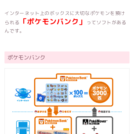
インターネット上のボックスに大切なポケモンを預け
「ポケモンバンク」
られる
ってソフトがある
んです。
ポケモンバンク