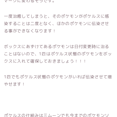
マークに変わるそうです。
一度治癒してしまうと、そのポケモンがポケルスに感
染することは二度となく、ほかのポケモンに伝染させ
る事ができなくなります！
ボックスにあずけてあるポケモンは日付変更時に治る
ことはないので、1匹はポケルス状態のポケモンをボッ
クスに入れて確保しておきましょう！！！
1匹でもポケルス状態のポケモンがいれば伝染させて増
やせます！
ポケルスの仕組みは三ムーンでも今までのポケモンソ