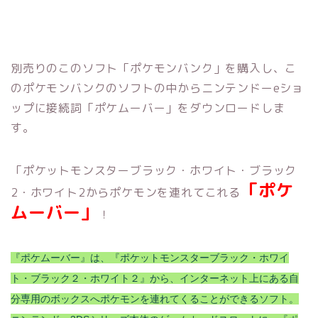
別売りのこのソフト「ポケモンバンク」を購入し、こ
のポケモンバンクのソフトの中からニンテンドーeショ
ップに接続詞「ポケムーバー」をダウンロードしま
す。
「ポケットモンスターブラック・ホワイト・ブラック
「ポケ
2・ホワイト2からポケモンを連れてこれる
ムーバー」
！
『ポケムーバー』は、『ポケットモンスターブラック・ホワイ
ト・ブラック２・ホワイト２』から、インターネット上にある自
分専用のボックスへポケモンを連れてくることができるソフト。