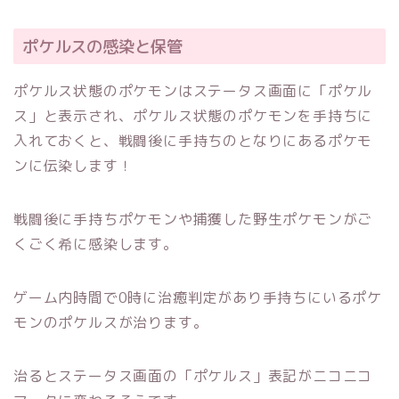
ポケルスの感染と保管
ポケルス状態のポケモンはステータス画面に「ポケル
ス」と表示され、ポケルス状態のポケモンを手持ちに
入れておくと、戦闘後に手持ちのとなりにあるポケモ
ンに伝染します！
戦闘後に手持ちポケモンや捕獲した野生ポケモンがご
くごく希に感染します。
ゲーム内時間で0時に治癒判定があり手持ちにいるポケ
モンのポケルスが治ります。
治るとステータス画面の「ポケルス」表記がニコニコ