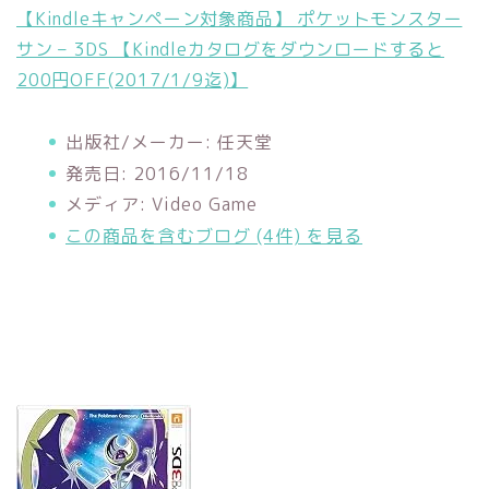
【Kindleキャンペーン対象商品】 ポケットモンスター
サン – 3DS 【Kindleカタログをダウンロードすると
200円OFF(2017/1/9迄)】
出版社/メーカー:
任天堂
発売日:
2016/11/18
メディア:
Video Game
この商品を含むブログ (4件) を見る