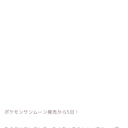
ポケモンサンムーン発売から5日！