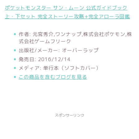
ポケットモンスター サン・ムーン 公式ガイドブック
上・下セット 完全ストーリー攻略+完全アローラ図鑑
作者:
元宮秀介,ワンナップ,株式会社ポケモン,株
式会社ゲームフリーク
出版社/メーカー:
オーバーラップ
発売日:
2016/12/14
メディア:
単行本（ソフトカバー）
この商品を含むブログを見る
スポンサーリンク