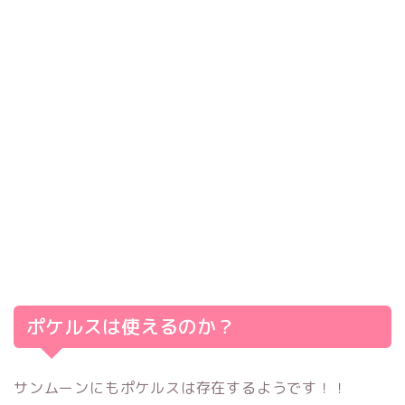
ポケルスは使えるのか？
サンムーンにもポケルスは存在するようです！！