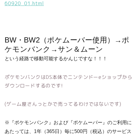
60920_01.html
BW・BW2（ポケムーバー使用）→ポ
ケモンバンク→サン＆ムーン
という経路で移動可能するかんじですな！！！
ポケモンバンクはDS本体でニンテンドーeショップから
ダウンロードするのです!
(ゲーム屋さんっとかで売ってるわけではないです)
※『ポケモンバンク』および『ポケムーバー』のご利用に
あたっては、1年（365日）毎に500円（税込）のサービス