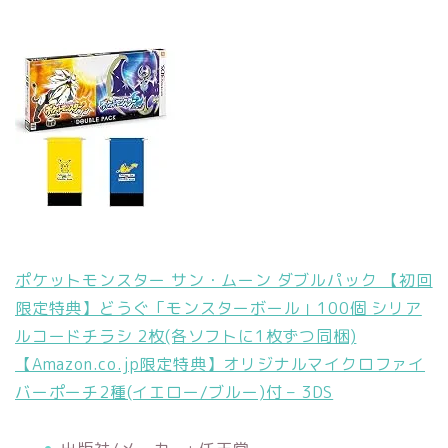
ポケットモンスター サン・ムーン ダブルパック 【初回
限定特典】どうぐ「モンスターボール」100個 シリア
ルコードチラシ 2枚(各ソフトに1枚ずつ同梱)
【Amazon.co.jp限定特典】オリジナルマイクロファイ
バーポーチ2種(イエロー/ブルー)付 – 3DS