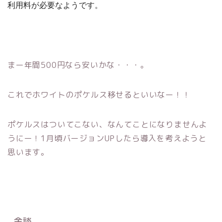
利用料が必要なようです。
まー年間500円なら安いかな・・・。
これでホワイトのポケルス移せるといいなー！！
ポケルスはついてこない、なんてことになりませんよ
うにー！1月頃バージョンUPしたら導入を考えようと
思います。
余談