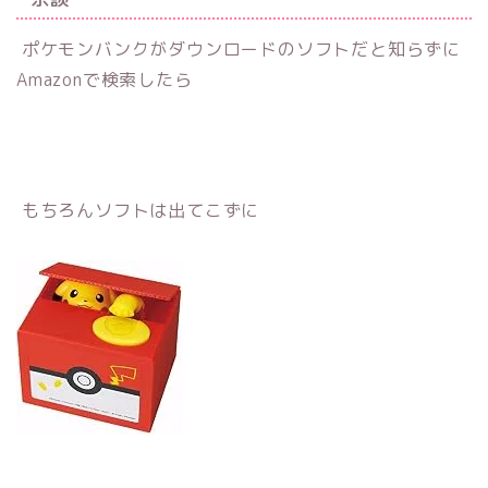
ポケモンバンクがダウンロードのソフトだと知らずに
Amazonで検索したら
もちろんソフトは出てこずに