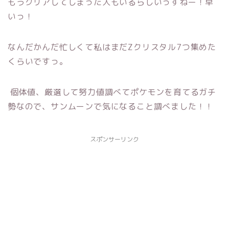
もうクリアしてしまった人もいるらしいっすねー！早
いっ！
なんだかんだ忙しくて私はまだZクリスタル7つ集めた
くらいですっ。
個体値、厳選して努力値調べてポケモンを育てるガチ
勢なので、サンムーンで気になること調べました！！
スポンサーリンク