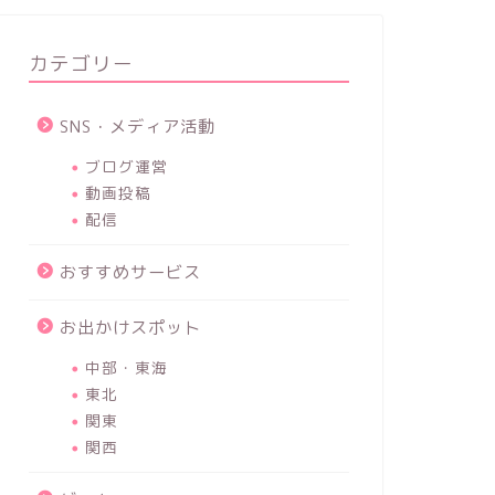
カテゴリー
SNS・メディア活動
ブログ運営
動画投稿
配信
おすすめサービス
お出かけスポット
中部・東海
東北
関東
関西