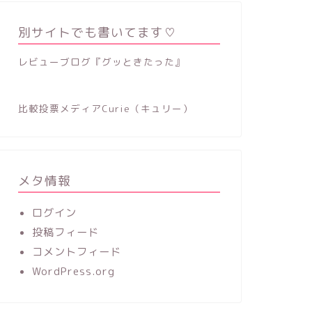
別サイトでも書いてます♡
レビューブログ『グッときたった』
比較投票メディアCurie（キュリー）
メタ情報
ログイン
投稿フィード
コメントフィード
WordPress.org