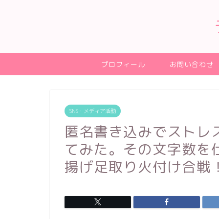
プロフィール
お問い合わせ
SNS・メディア活動
匿名書き込みでストレ
てみた。その文字数を
揚げ足取り火付け合戦