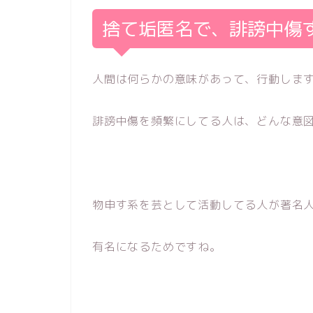
捨て垢匿名で、誹謗中傷
人間は何らかの意味があって、行動しま
誹謗中傷を頻繁にしてる人は、どんな意
物申す系を芸として活動してる人が著名
有名になるためですね。