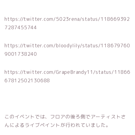
https://twitter.com/5023rena/status/118669392
7287455744
https://twitter.com/bIoodyIiIy/status/118679760
9001738240
https://twitter.com/GrapeBrandy11/status/11866
67812502130688
このイベントでは、フロアの後ろ側でアーティストさ
んによるライブペイントが行われていました。