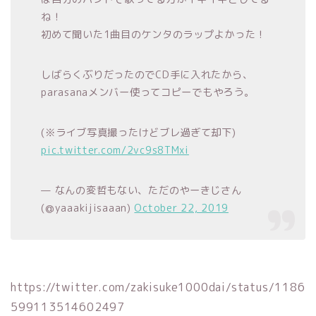
ね！
初めて聞いた1曲目のケンタのラップよかった！
しばらくぶりだったのでCD手に入れたから、
parasanaメンバー使ってコピーでもやろう。
(※ライブ写真撮ったけどブレ過ぎて却下)
pic.twitter.com/2vc9s8TMxi
— なんの変哲もない、ただのやーきじさん
(@yaaakijisaaan)
October 22, 2019
https://twitter.com/zakisuke1000dai/status/1186
599113514602497