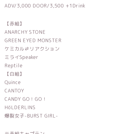
ADV/3,000 DOOR/3,500 +1Drink
【赤組】
ANARCHY STONE
GREEN EYED MONSTER
ケミカル⇄リアクション
ミライSpeaker
Reptile
【白組】
Quince
CANTOY
CANDY GO！GO！
HöLDERLINS
爆裂女子-BURST GIRL-
※赤組キャプテン