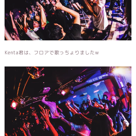
Kenta君は、フロアで歌っちょりましたw