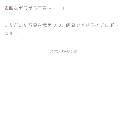
素敵なギラギラ写真〜！！！
いただいた写真を添えつつ、簡易ですがライブレポし
ます！
スポンサーリンク