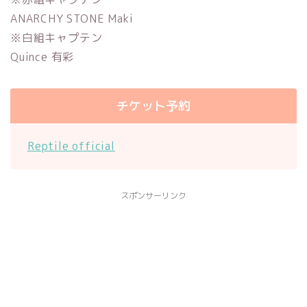
ANARCHY STONE Maki
※白組キャプテン
Quince 有彩
チケット予約
Reptile official
スポンサーリンク