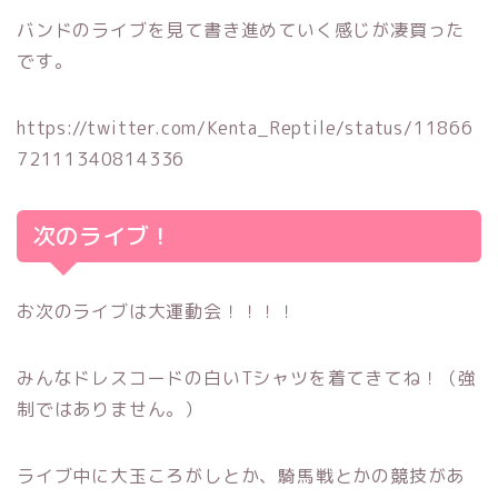
バンドのライブを見て書き進めていく感じが凄買った
です。
https://twitter.com/Kenta_Reptile/status/11866
72111340814336
次のライブ！
お次のライブは大運動会！！！！
みんなドレスコードの白いTシャツを着てきてね！（強
制ではありません。）
ライブ中に大玉ころがしとか、騎馬戦とかの競技があ