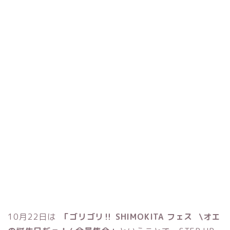
10月22日は
「ゴリゴリ‼︎ SHIMOKITA フェス \オエ