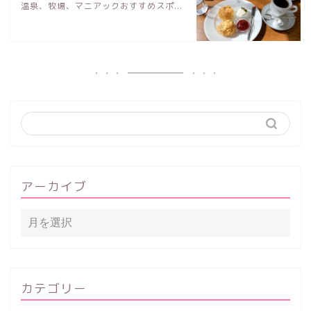
温泉、牧場、マニアックおすすめスポ...
アーカイブ
カテゴリー