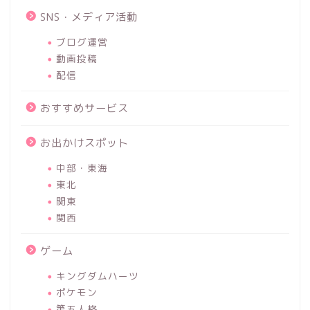
SNS・メディア活動
ブログ運営
動画投稿
配信
おすすめサービス
お出かけスポット
中部・東海
東北
関東
関西
ゲーム
キングダムハーツ
ポケモン
第五人格