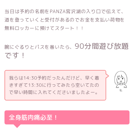
当日は予約の名前をPANZA宮沢湖の入り口で伝えて、
道を登っていくと受付があるのでお金を支払い荷物を
無料ロッカーに預けてスタート！！
90分間遊び放題
腕にぐるりとパスを巻いたら、
です！
我らは14:30予約だったんだけど、早く着
きすぎて13:30に行ってみたら空いてたの
私
で早い時間に入れてくださいましたよー。
全身筋肉痛必至！