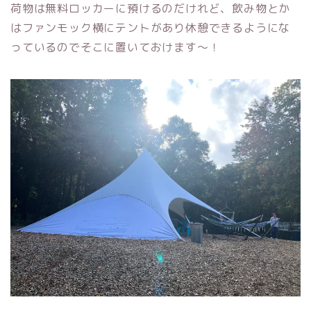
荷物は無料ロッカーに預けるのだけれど、飲み物とか
はファンモック横にテントがあり休憩できるようにな
っているのでそこに置いておけます〜！