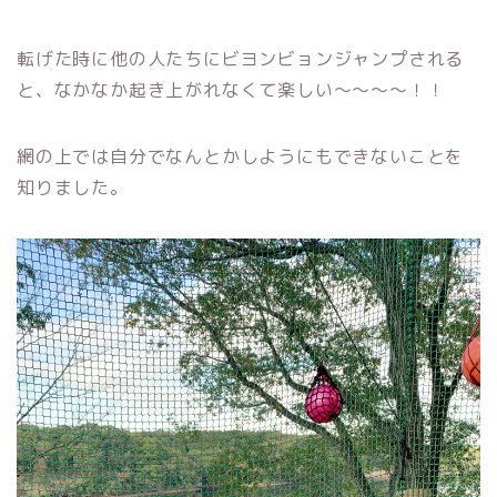
転げた時に他の人たちにビヨンビョンジャンプされる
と、なかなか起き上がれなくて楽しい〜〜〜〜！！
網の上では自分でなんとかしようにもできないことを
知りました。