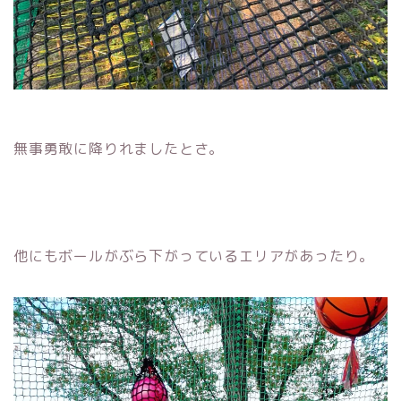
無事勇敢に降りれましたとさ。
他にもボールがぶら下がっているエリアがあったり。