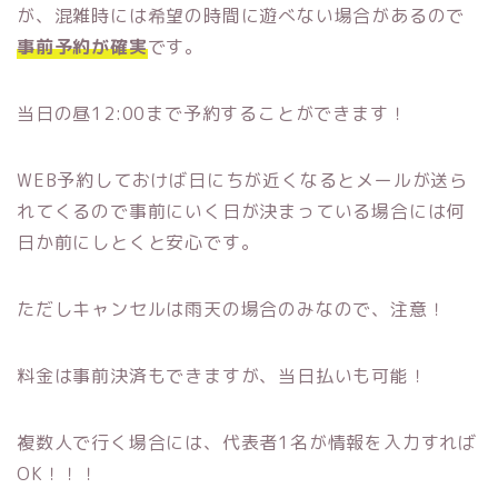
が、混雑時には希望の時間に遊べない場合があるので
事前予約が確実
です。
当日の昼12:00まで予約することができます！
WEB予約しておけば日にちが近くなるとメールが送ら
れてくるので事前にいく日が決まっている場合には何
日か前にしとくと安心です。
ただしキャンセルは雨天の場合のみなので、注意！
料金は事前決済もできますが、当日払いも可能！
複数人で行く場合には、代表者1名が情報を入力すれば
OK！！！