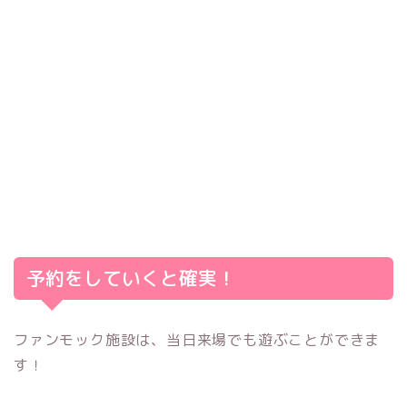
予約をしていくと確実！
ファンモック施設は、当日来場でも遊ぶことができま
す！