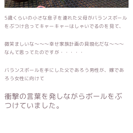
5歳くらいの小さな息子を連れた父母がバランスボール
をぶつけ合ってキャーキャーはしゃいでるのを見て、
微笑ましいな〜〜〜幸せ家族計画の具現化だな〜〜〜
なんて思ってたのですが・・・・・
バランスボールを手にした父であろう男性が、嫁であ
ろう女性に向けて
衝撃の言葉を発しながらボールをぶ
つけていました。