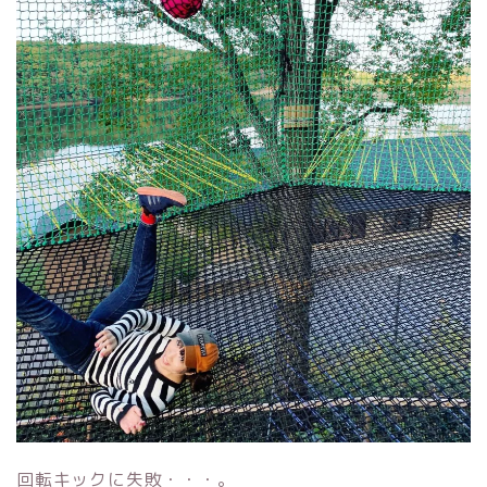
回転キックに失敗・・・。