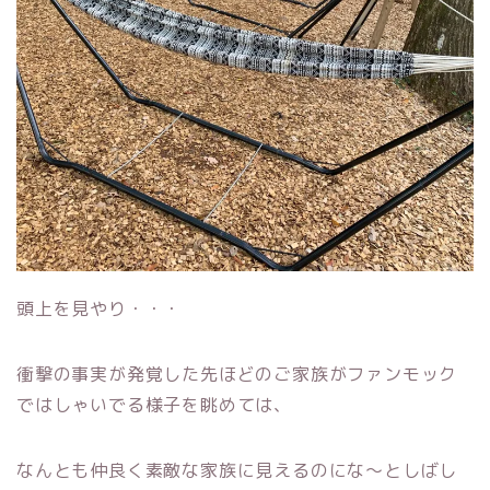
頭上を見やり・・・
衝撃の事実が発覚した先ほどのご家族がファンモック
ではしゃいでる様子を眺めては、
なんとも仲良く素敵な家族に見えるのにな〜としばし