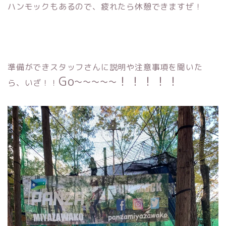
ハンモックもあるので、疲れたら休憩できますぜ！
準備ができスタッフさんに説明や注意事項を聞いた
Go~~~~~！！！！！
ら、いざ！！