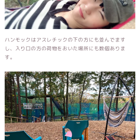
ハンモックはアスレチックの下の方にも並んでます
し、入り口の方の荷物をおいた場所にも数個ありま
す。