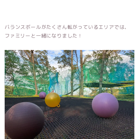
バランスボールがたくさん転がっているエリアでは、
ファミリーと一緒になりました！