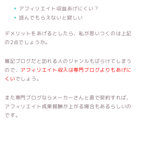
アフィリエイト収益あげにくい？
読んでもらえないと寂しい
デメリットをあげるとしたら、私が思いつくのは上記
の2点でしょうか。
雑記ブログだと訪れる人のジャンルもばらけてしまう
ので、
アフィリエイト収入は専門ブログよりもあげに
くい
でしょう。
また専門ブログならメーカーさんと直で契約すれば、
アフィリエイト成果報酬が上がる場合もあるらしいの
です。