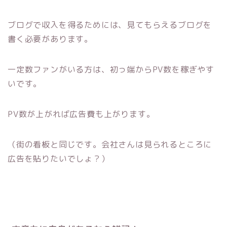
ブログで収入を得るためには、見てもらえるブログを
書く必要があります。
一定数ファンがいる方は、初っ端からPV数を稼ぎやす
いです。
PV数が上がれば広告費も上がります。
（街の看板と同じです。会社さんは見られるところに
広告を貼りたいでしょ？）