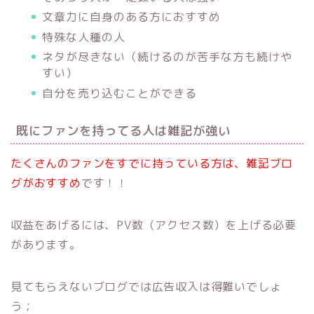
文章力に自身のある方におすすめ
特殊な人種の人
ネタが尽きない（続けるのが苦手な方も続けや
すい）
自分を売り込むことができる
既にファンを持ってる人は雑記が強い
たくさんのファンをすでに持っている方は、雑記ブロ
グがおすすめ
です！！
収益をあげるには、PV数（アクセス数）を上げる必要
があります。
見てもらえないブログでは広告収入は得難いでしょ
う；