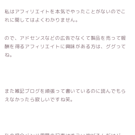
私はアフィリエイトを本気でやったことがないのでこ
れに関してはよくわかりません。
ので、アドセンスなどの広告でなくて製品を売って報
酬を得るアフィリエイトに興味がある方は、ググって
ね。
また雑記ブログを頑張って書いているのに読んでもら
えなかったら寂しいですね笑。