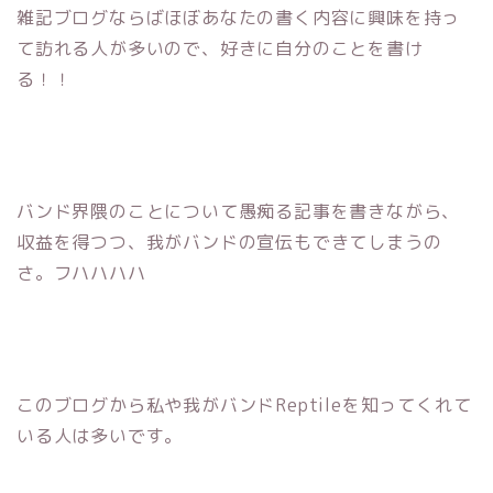
雑記ブログならばほぼあなたの書く内容に興味を持っ
て訪れる人が多いので、好きに自分のことを書け
る！！
バンド界隈のことについて愚痴る記事を書きながら、
収益を得つつ、我がバンドの宣伝もできてしまうの
さ。フハハハハ
このブログから私や我がバンドReptileを知ってくれて
いる人は多いです。