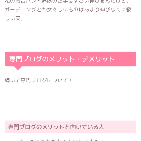
私の場合バンド界隈の記事はすごい伸びるんだけど、
ガーデニングとか女々しいものはあまり伸びなくて寂
しい笑。
専門ブログのメリット・デメリット
続いて専門ブログについて！
専門ブログのメリットと向いている人