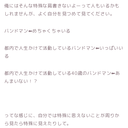
俺にはそんな特殊な肩書きないよーって人もいるかも
しれませんが、よく自分を見つめて見てください。
バンドマン⬅︎めちゃくちゃいる
都内で人生かけて活動しているバンドマン⬅︎いっぱいい
る
都内で人生かけて活動している40歳のバンドマン⬅︎あ
んまいない！？
ってな感じに、自分では特殊に思えないことが周りか
ら見たら特殊に見えたりして。