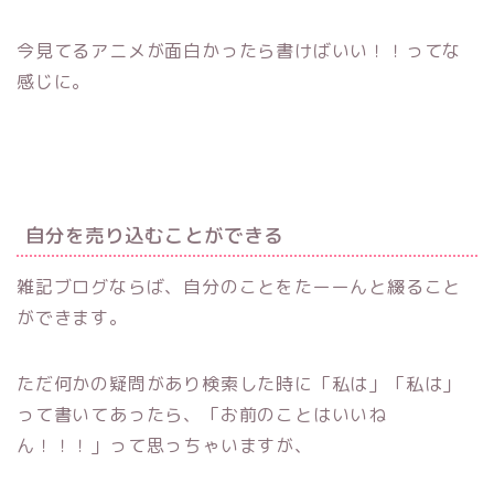
今見てるアニメが面白かったら書けばいい！！ってな
感じに。
自分を売り込むことができる
雑記ブログならば、自分のことをたーーんと綴ること
ができます。
ただ何かの疑問があり検索した時に「私は」「私は」
って書いてあったら、「お前のことはいいね
ん！！！」って思っちゃいますが、