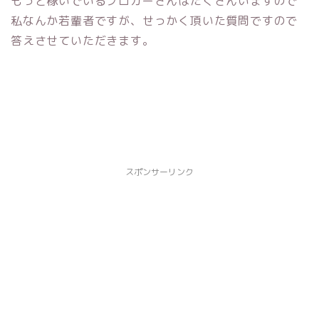
もっと稼いでいるブロガーさんはたくさんいますので
私なんか若輩者ですが、せっかく頂いた質問ですので
答えさせていただきます。
スポンサーリンク