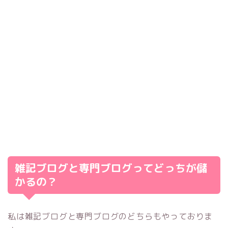
雑記ブログと専門ブログってどっちが儲
かるの？
私は雑記ブログと専門ブログのどちらもやっておりま