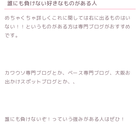
誰にも負けない好きなものがある人
めちゃくちゃ詳しくこれに関しては右に出るものはい
ない！！というものがある方は専門ブログがおすすめ
です。
カワウソ専門ブログとか、ベース専門ブログ、大阪お
出かけスポットブログとか、、
誰にも負けないぞ！っていう強みがある人はぜひ！