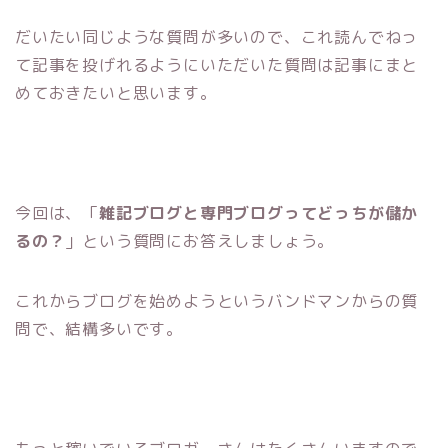
だいたい同じような質問が多いので、これ読んでねっ
て記事を投げれるようにいただいた質問は記事にまと
めておきたいと思います。
今回は、「
雑記ブログと専門ブログってどっちが儲か
るの？
」という質問にお答えしましょう。
これからブログを始めようというバンドマンからの質
問で、結構多いです。