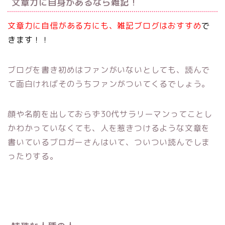
文章力に自身があるなら雑記！
文章力に自信がある方にも、雑記ブログはおすすめ
で
きます
！！
ブログを書き初めはファンがいないとしても、読んで
て面白ければそのうちファンがついてくるでしょう。
顔や名前を出しておらず30代サラリーマンってことし
かわかっていなくても、人を惹きつけるような文章を
書いているブロガーさんはいて、ついつい読んでしま
ったりする。