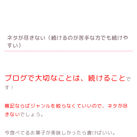
ネタが尽きない（続けるのが苦手な方でも続けや
すい）
ブログで大切なことは、続けること
で
す！
雑記ならばジャンルを絞らなくていいので、ネタが尽
きない
でしょう。
今食べてるお菓子が美味しかったら書けばいい。