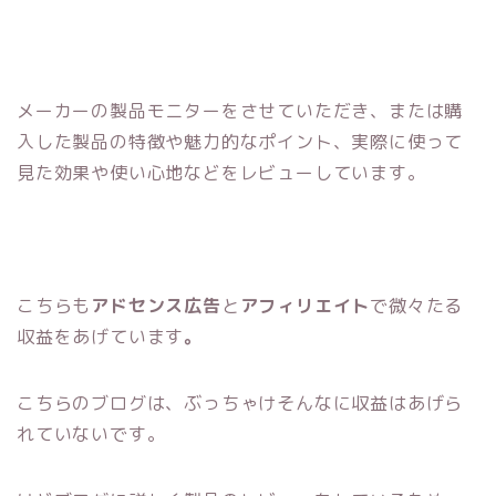
メーカーの製品モニターをさせていただき、または購
入した製品の特徴や魅力的なポイント、実際に使って
見た効果や使い心地などをレビューしています。
こちらも
アドセンス広告
と
アフィリエイト
で微々たる
収益をあげています
。
こちらのブログは、ぶっちゃけそんなに収益はあげら
れていないです。