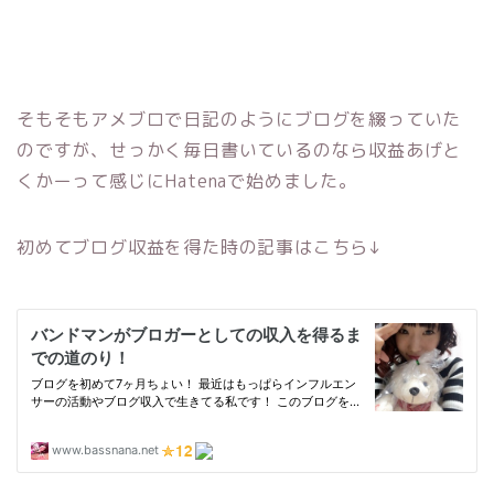
そもそもアメブロで日記のようにブログを綴っていた
のですが、せっかく毎日書いているのなら収益あげと
くかーって感じにHatenaで始めました。
初めてブログ収益を得た時の記事はこちら↓