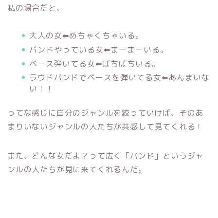
私の場合だと、
大人の女⬅︎めちゃくちゃいる。
バンドやっている女⬅︎まーまーいる。
ベース弾いてる女⬅︎ぼちぼちいる。
ラウドバンドでベースを弾いてる女⬅︎あんまいな
い！！
ってな感じに自分のジャンルを絞っていけば、そのあ
まりいないジャンルの人たちが共感して見てくれる！
また、どんな女だよ？って広く「バンド」というジャ
ンルの人たちが見に来てくれるんだ。