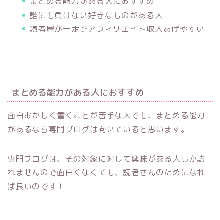
まとめる能力がある人におすすめ
誰にも負けない好きなものがある人
読者層が一定でアフィリエイト収入あげやすい
まとめる能力がある人におすすめ
面白おかしく書くことが苦手な人でも、まとめる能力
があるなら専門ブログは向いていると思います。
専門ブログは、その対象に対して興味がある人しか訪
れませんので面白くなくても、読者さんのためになれ
ば良いのです！