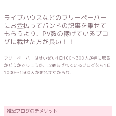
ライブハウスなどのフリーペーパー
にお金払ってバンドの記事を乗せて
もらうより、PV数の稼げているブロ
グに載せた方が良い！！
フリーペーパーはせいぜい1日100〜300人が手に取る
かどうかでしょうが、収益あげれているブログなら1日
1000〜1500人が訪れますからな。
雑記ブログのデメリット