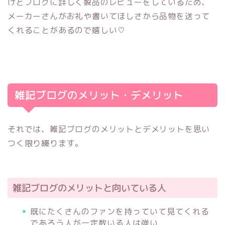
けどブログに詳しく製品のレビューをしているため、
メーカーさんがお礼や書いてほしさから品物を送って
くれることがあるので嬉しい♡
雑記ブログのメリット・デメリット
それでは、雑記ブログのメリットとデメリットを思い
つく限り綴ります。
雑記ブログのメリットと向いている人
既にたくさんのファンを持っていて見てくれる
であろう人が一定数いる人は強い