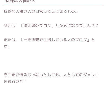
特殊な人種の人
特殊な人種の人の日常って気になるもの。
例えば、「脱北者のブログ」とか気になりません？？
または、「一夫多妻で生活している人のブログ」と
か。
そこまで特殊じゃないとしても、人としてのジャンル
を絞るのだ！