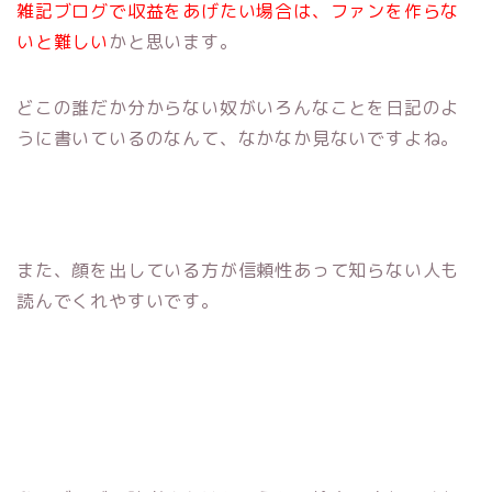
雑記ブログで収益をあげたい場合は、ファンを作らな
いと難しい
かと思います。
どこの誰だか分からない奴がいろんなことを日記のよ
うに書いているのなんて、なかなか見ないですよね。
また、顔を出している方が信頼性あって知らない人も
読んでくれやすいです。