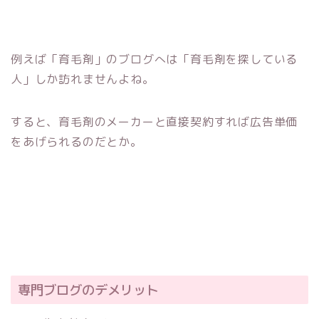
例えば「育毛剤」のブログへは「育毛剤を探している
人」しか訪れませんよね。
すると、育毛剤のメーカーと直接契約すれば広告単価
をあげられるのだとか。
専門ブログのデメリット