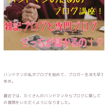
バンドマンの私がブログを始めて、ブロガー生活も早3
年め。
最近では、たくさんのバンドマンからブログに関して
の質問をいただくようになりました。