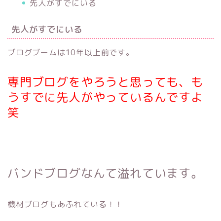
先人がすでにいる
先人がすでにいる
ブログブームは10年以上前です。
専門ブログをやろうと思っても、も
うすでに先人がやっているんですよ
笑
バンドブログなんて溢れています。
機材ブログもあふれている！！