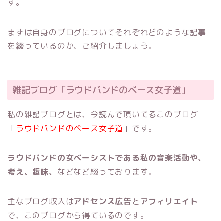
す。
まずは自身のブログについてそれぞれどのような記事
を綴っているのか、ご紹介しましょう。
雑記ブログ「ラウドバンドのベース女子道」
私の雑記ブログとは、今読んで頂いてるこのブログ
「
ラウドバンドのベース女子道
」です。
ラウドバンドの女ベーシストである私の音楽活動や、
考え、趣味、
などなど綴っております。
主なブログ収入は
アドセンス広告
と
アフィリエイト
で、このブログから得ているのです。