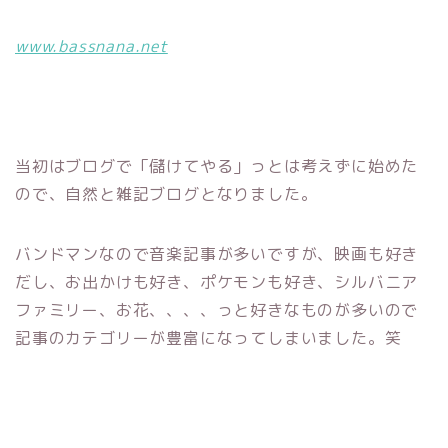
www.bassnana.net
当初はブログで「儲けてやる」っとは考えずに始めた
ので、自然と雑記ブログとなりました。
バンドマンなので音楽記事が多いですが、映画も好き
だし、お出かけも好き、ポケモンも好き、シルバニア
ファミリー、お花、、、、っと好きなものが多いので
記事のカテゴリーが豊富になってしまいました。笑