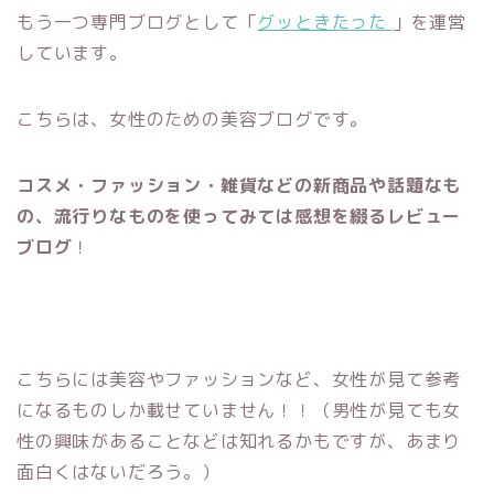
もう一つ専門ブログとして「
グッときたった
」を運営
しています。
こちらは、女性のための美容ブログです。
コスメ・ファッション・雑貨などの新商品や話題なも
の、流行りなものを使ってみては感想を綴るレビュー
ブログ
！
こちらには美容やファッションなど、女性が見て参考
になるものしか載せていません！！（男性が見ても女
性の興味があることなどは知れるかもですが、あまり
面白くはないだろう。）