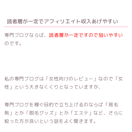
読者層が一定でアフィリエイト収入あげやすい
専門ブログならば、
読者層が一定ですので狙いやすい
のです。
私の専門ブログは「女性向けのレビュー」なので「女
性」という大きなくくりとなっていますが、
専門ブログを稼ぐ目的で立ち上げるのならば「育毛
剤」とか「脱毛グッズ」とか「エステ」など、さらに
絞った方が良いという話をよく聞きます。