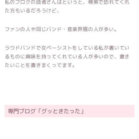
私のブログの読者さんはというと、検索で訪れてくれ
た方もいるだろうけど、
ファンの人や同じバンド・音楽界隈の人が多い。
ラウドバンドで女ベーシストをしている私が書いてい
るものに興味を持ってくれている人が多いので、書き
たいことを書きまくってます。
専門ブログ「グッときたった」