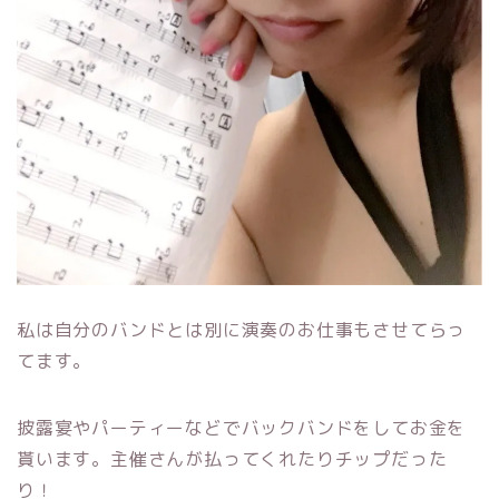
私は自分のバンドとは別に演奏のお仕事もさせてらっ
てます。
披露宴やパーティーなどでバックバンドをしてお金を
貰います。主催さんが払ってくれたりチップだった
り！