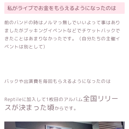
私がライブでお金をもらえるようになったのは
前のバンドの時はノルマっ無しでいいよって事はあり
ましたがブッキングイベントなどでチケットバックで
きたことはあまりなかったです。（自分たちの主催イ
ベントは別として）
バックや出演費を毎回もらえるようになったのは
全国リリー
Reptileに加入して1枚目のアルバム
スが決まった頃
からです。