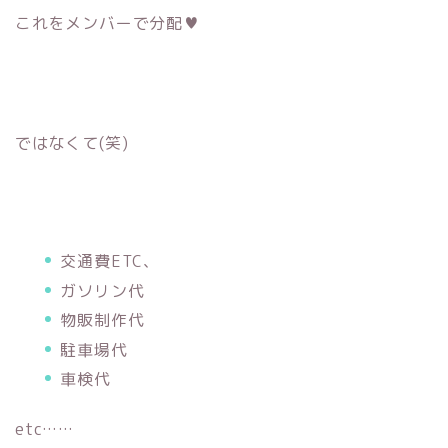
これをメンバーで分配♥
ではなくて(笑)
交通費ETC、
ガソリン代
物販制作代
駐車場代
車検代
etc……