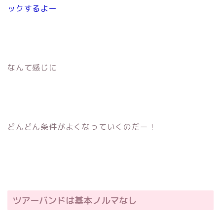
ックするよー
なんて感じに
どんどん条件がよくなっていくのだー！
ツアーバンドは基本ノルマなし