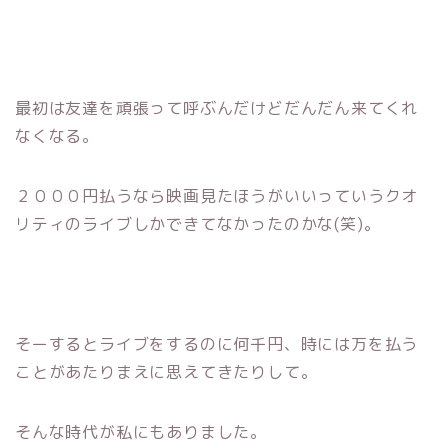
最初は友達を頑張って呼ぶんだけどだんだん来てくれ
なくなる。
２０００円払うなら映画見たほうがいいっていうクオ
リティのライブしかできてなかったのかな(笑)。
そーするとライブをするのに何千円、時には万を払う
ことがあたりまえに思えてきたりして。
そんな時代が私にもありました。