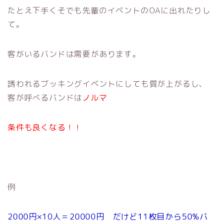
たとえ下手くそでも先輩のイベントのOAに出れたりし
て。
客がいるバンドは需要があります。
誘われるブッキングイベントにしても質が上がるし、
客が呼べるバンドは
ノルマ
条件も良くなる！！
例
2000円×10人＝20000円 だけど11枚目から50%バ