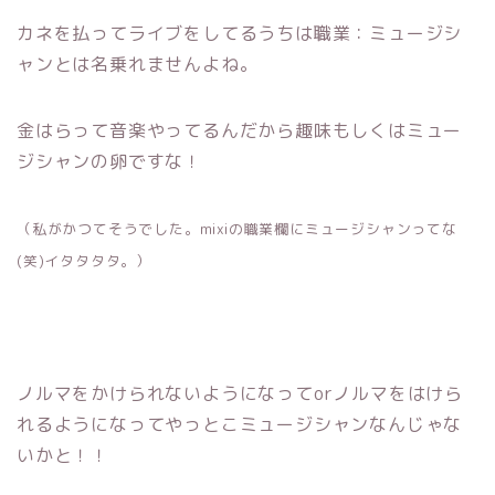
カネを払ってライブをしてるうちは職業：ミュージシ
ャンとは名乗れませんよね。
金はらって音楽やってるんだから趣味もしくはミュー
ジシャンの卵ですな！
（私がかつてそうでした。mixiの職業欄にミュージシャンってな
(笑)イタタタタ。）
ノルマをかけられないようになってorノルマをはけら
れるようになってやっとこミュージシャンなんじゃな
いかと！！