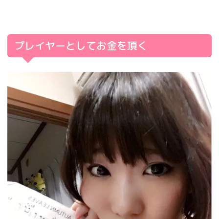
プレイヤーとしてお金を頂く