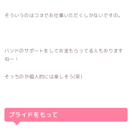
そういうのはコネでお仕事いただくしかないですの。
バンドのサポートをしてお金もらってる人もおります
ねー！
そっちのが個人的には楽しそう(笑)
プライドをもって