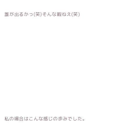
誰が出るかっ(笑)そんな暇ねえ(笑)
私の場合はこんな感じの歩みでした。