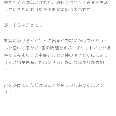
金が全てではないけれど、趣味ではなくて音楽で生活
していきたいわけだからお金関係は大事です！
が、そうは言っても
お誘い受けるイベントに出るかでないかはスケジュー
ルが空いてるかが1番の問題ですが、チケットバック条
件が云々よりその主催さんとの仲の深さとかにもより
ますよね♥熱意とかバンド力とか。つながりが大切
ー！
声をかけていただけることが嬉しいしありがたいで
す！