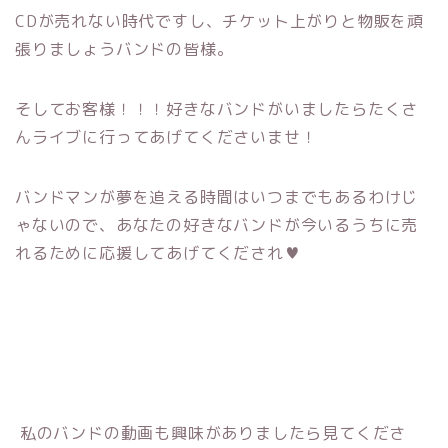
CDが売れない時代ですし、チケット上がりと物販を頑
張りましょうバンドの皆様。
そしてお客様！！！好きなバンドがいましたらたくさ
んライブに行ってあげてくださいませ！
バンドマンが夢を追える時間はいつまでもあるわけじ
ゃないので、あなたの好きなバンドが今いるうちに売
れるために応援してあげてくだされ♥
私のバンドの動画も興味がありましたら見てくださ