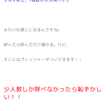
みたいな感じになるんですね。
呼んだら呼んだだけ儲かる。けど、
そこにはプレッシャーがついてきます！！
少人数しか呼べなかったら恥ずかし
い！！