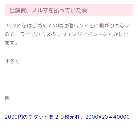
出演費、ノルマを払っていた頃
バンドをはじめたての頃は他バンドとの繋がりがない
ので、ライブハウスのブッキングイベントなんかに出
ます。
すると
例
2000円のチケットを２０枚売れ、2000×20＝40000