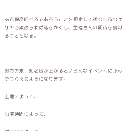
ある程度呼べるであろうことを想定して誘われるわけ
なので頑張らねば恥をかくし、主催さんの期待を裏切
ることとなる。
努力の末、知名度が上がるといろんなイベントに呼ん
でもらえるようになります。
土地によって、
出演時間によって、