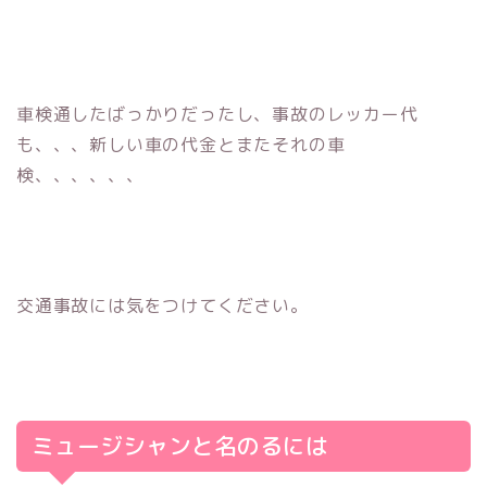
車検通したばっかりだったし、事故のレッカー代
も、、、新しい車の代金とまたそれの車
検、、、、、、
交通事故には気をつけてください。
ミュージシャンと名のるには