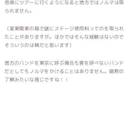
他県にツアーに行くようになると地方ではノルマは取
られません。
（某東関東の箱で謎にステージ使用料ってのを取られ
たことがありますが。ほかではそんな経験はないので
そういうのは稀だと思います）
地方のバンドを東京に呼ぶ場合も客を呼べないバンド
だとしてもノルマをかけることはありません。暗黙の
了解みたいな感じですね！！