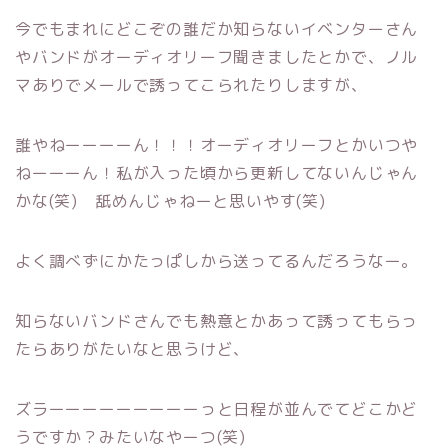
今でもまれにどこぞの誰だか知らないイベンターさん
やバンドがオーディオリーフ聞きましたとかで、ノル
マありでメールで誘ってこられたりしますが、
誰やねーーーーん！！！オーディオリーフとかいつや
ねーーーん！私が入った頃から更新してないんじゃん
かな(笑) 舐めんじゃねーと思いやす(笑)
よく調べずにかたっぱしから送ってるんだろうなー。
知らないバンドさんでも熱意とかあって誘ってもらっ
たらありがたいなと思うけど、
ズラーーーーーーーーーっと日程が並んでてどこかど
うですか？みたいなやーつ(笑)