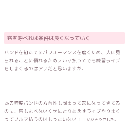
客を呼べれば条件は良くなっていく
バンドを組たてにパフォーマンスを磨くため、人に見
られることに慣れるためノルマ払ってでも練習ライブ
をしまくるのはアリだと思いますが、
ある程度バンドの方向性も固まって形になってきてる
のに、客もよべないくせにとりあえずライブやりまく
ってノルマ払うのはもったいない！！
私がそうでした。