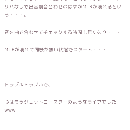
リハなしで出番前音合わせのはずがMTRが壊れるとい
う・・・。
音を曲で合わせてチェックする時間も無くなり・・・
MTRが壊れて同機が無い状態でスタート・・・
トラブルトラブルで、
心はもうジェットコースターのようなライブでした
www