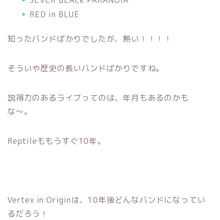
SEVER BLACk PARANOIA
RED in BLUE
知ったバンドばかりでしたが、熱い！！！！
そういや歴史の長いバンドばかりですね。
説得力のあるライブってのは、年月もあるのかも
な〜。
Reptileももうすぐ10年。
Vertex in Originは、10年後どんなバンドになってい
るだろう！