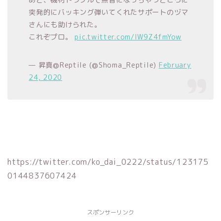
あと、機材トラブルで無音になっちゃうところに
突発的にバッキング弾いてくれたサポートのヅマ
さんにも助けられた。
これぞプロ。
pic.twitter.com/IW9Z4fmYow
— 昇真@Reptile (@Shoma_Reptile)
February
24, 2020
https://twitter.com/ko_dai_0222/status/123175
0144837607424
スポンサーリンク