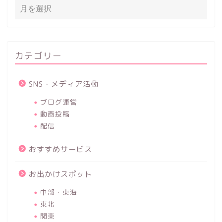
カテゴリー
SNS・メディア活動
ブログ運営
動画投稿
配信
おすすめサービス
お出かけスポット
中部・東海
東北
関東