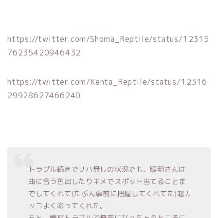
https://twitter.com/Shoma_Reptile/status/12315
76235420946432
https://twitter.com/Kenta_Reptile/status/12316
29928627466240
トラブル続きでリハ無しの状況でも、照明さんは
曲に合う色出したりキメでスポット当てることま
でしてくれて(たぶん事前に把握してくれてた)超カ
ッコよく彩ってくれた。