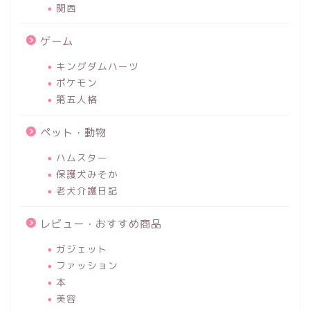
関西
ゲーム
キングダムハーツ
ポケモン
第五人格
ペット・動物
ハムスター
保護犬みそか
老犬介護日記
レビュー・おすすめ商品
ガジェット
ファッション
本
美容