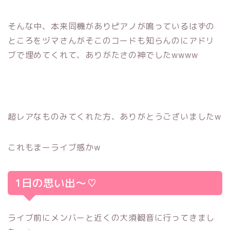
そんな中、本来同機がありピアノが鳴っているはずの
ところをヅマさんがそこのコードも知らんのにアドリ
ブで埋めてくれて、ありがたさの神でしたwwww
超レアなものみてくれた方、ありがとうございましたw
これもまーライブ感かw
1日の思い出〜♡
ライブ前にメンバーと近くの大須観音に行ってきまし