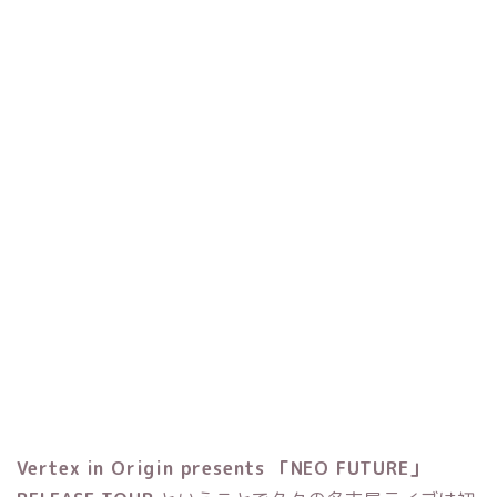
Vertex in Origin presents 「NEO FUTURE」