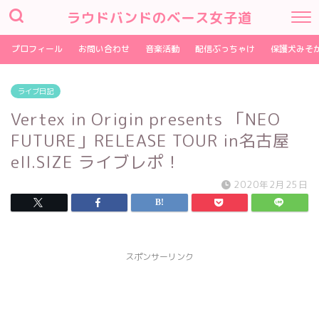
ラウドバンドのベース女子道
プロフィール
お問い合わせ
音楽活動
配信ぶっちゃけ
保護犬みそ
ライブ日記
Vertex in Origin presents 「NEO
FUTURE」RELEASE TOUR in名古屋
ell.SIZE ライブレポ！
2020年2月25日
スポンサーリンク