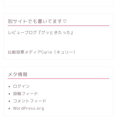
別サイトでも書いてます♡
レビューブログ『グッときたった』
比較投票メディアCurie（キュリー）
メタ情報
ログイン
投稿フィード
コメントフィード
WordPress.org