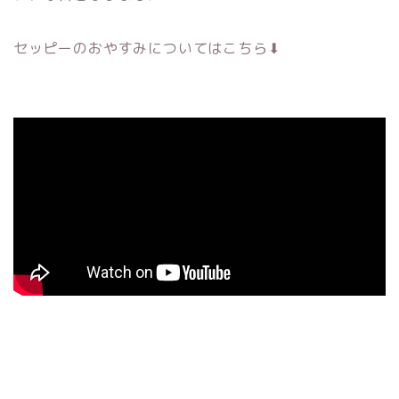
セッピーのおやすみについてはこちら⬇︎