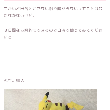
すごいど田舎とかでない限り繋がらないってことはな
かなかないけど、
８日間なら解約もできるので自宅で使ってみてくださ
いと！
ふむ。購入