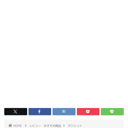
HOME
レビュー・おすすめ商品
ガジェット