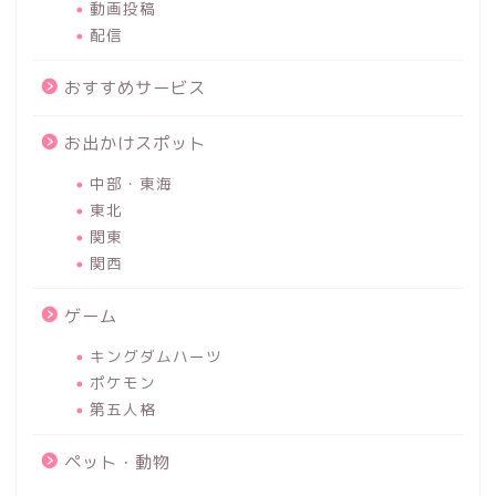
動画投稿
配信
おすすめサービス
お出かけスポット
中部・東海
東北
関東
関西
ゲーム
キングダムハーツ
ポケモン
第五人格
ペット・動物