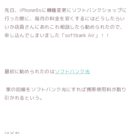
先日、iPhone6sに機種変更にソフトバンクショップに
行った際に、毎月の料金を安くするにはどうしたらい
いか店員さんにあれこれ相談したら勧められたので、
申し込んでしまいました「softbank Air」！！
最初に勧められたのは
ソフトバンク光
家の回線をソフトバンク光にすれば携帯使用料が割り
引かれるという。
けどね、