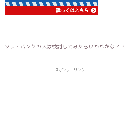
ソフトバンクの人は検討してみたらいかがかな？？
スポンサーリンク