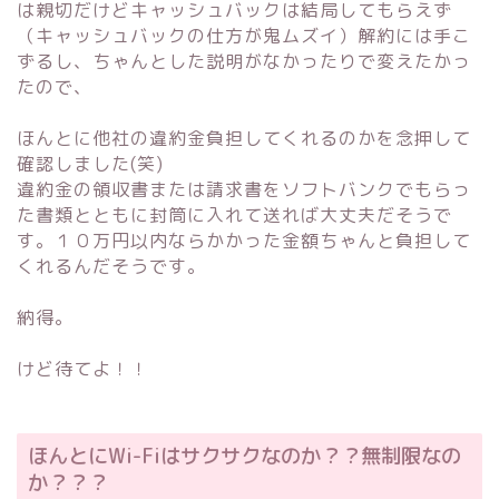
は親切だけどキャッシュバックは結局してもらえず
（キャッシュバックの仕方が鬼ムズイ）解約には手こ
ずるし、ちゃんとした説明がなかったりで変えたかっ
たので、
ほんとに他社の違約金負担してくれるのかを念押して
確認しました(笑)
違約金の領収書または請求書をソフトバンクでもらっ
た書類とともに封筒に入れて送れば大丈夫だそうで
す。１０万円以内ならかかった金額ちゃんと負担して
くれるんだそうです。
納得。
けど待てよ！！
ほんとにWi-Fiはサクサクなのか？？無制限なの
か？？？