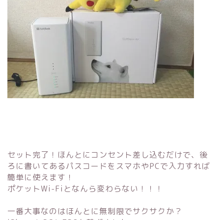
セット完了！ほんとにコンセント差し込むだけで、後
ろに書いてあるパスコードをスマホやPCで入力すれば
簡単に使えます！
ポケットWi-Fiとなんら変わらない！！！
一番大事なのはほんとに無制限でサクサクか？