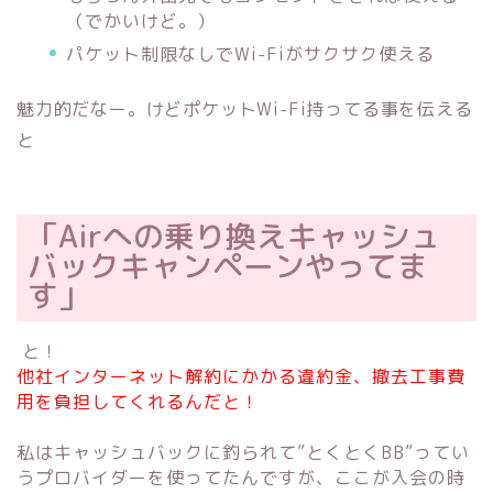
（でかいけど。）
パケット制限なしでWi-Fiがサクサク使える
魅力的だなー。けどポケットWi-Fi持ってる事を伝える
と
「Airへの乗り換えキャッシュ
バックキャンペーンやってま
す」
と！
他社インターネット解約にかかる違約金、撤去工事費
用を負担してくれるんだと！
私はキャッシュバックに釣られて”とくとくBB”ってい
うプロバイダーを使ってたんですが、ここが入会の時