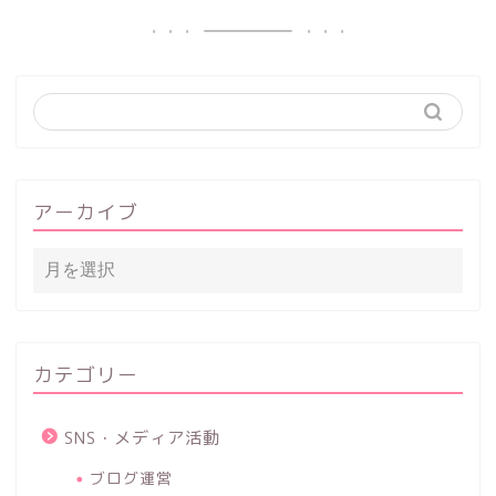
アーカイブ
カテゴリー
SNS・メディア活動
ブログ運営