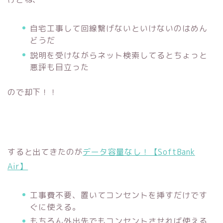
自宅工事して回線繋げないといけないのはめん
どうだ
説明を受けながらネット検索してるとちょっと
悪評も目立った
ので却下！！
すると出てきたのが
データ容量なし！【SoftBank
Air】
工事費不要、置いてコンセントを挿すだけです
ぐに使える。
もちろん外出先でもコンセントさせれば使える