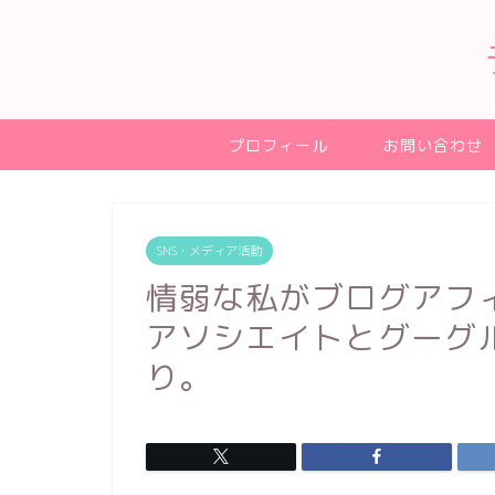
プロフィール
お問い合わせ
SNS・メディア活動
情弱な私がブログアフ
アソシエイトとグーグ
り。