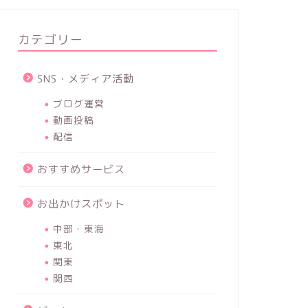
カテゴリー
SNS・メディア活動
ブログ運営
動画投稿
配信
おすすめサービス
お出かけスポット
中部・東海
東北
関東
関西