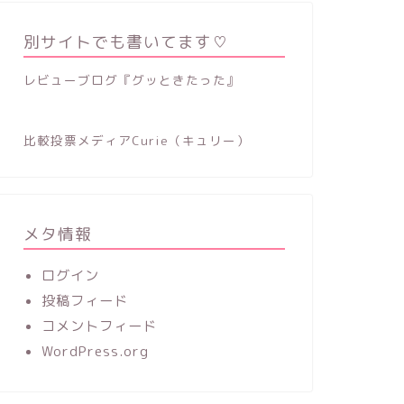
別サイトでも書いてます♡
レビューブログ『グッときたった』
比較投票メディアCurie（キュリー）
メタ情報
ログイン
投稿フィード
コメントフィード
WordPress.org