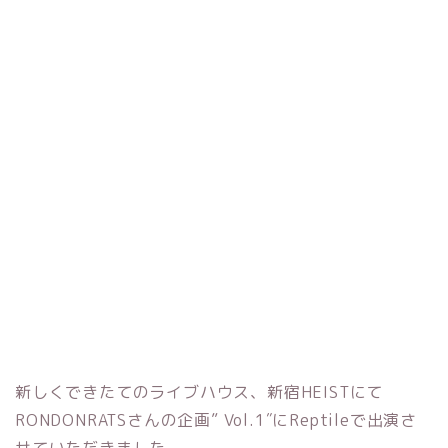
新しくできたてのライブハウス、新宿HEISTにて
RONDONRATSさんの企画” Vol.1″にReptileで出演さ