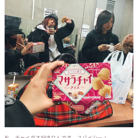
私、チャイが大好きなんです。スパイシー！