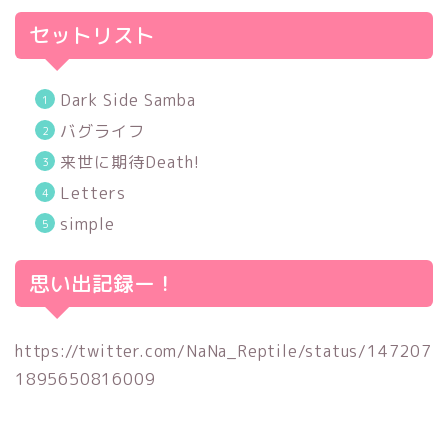
セットリスト
Dark Side Samba
バグライフ
来世に期待Death!
Letters
simple
思い出記録ー！
https://twitter.com/NaNa_Reptile/status/147207
1895650816009