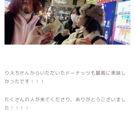
りえちさんからいただいたドーナッツも最高に美味し
かったです！！！
たくさんの人が来てくださり、ありがとうございまし
た！！！！