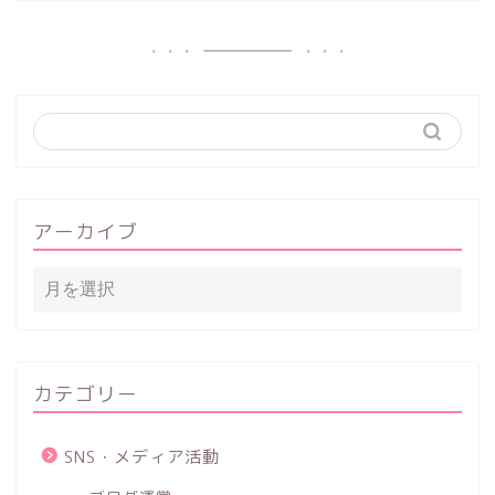
アーカイブ
カテゴリー
SNS・メディア活動