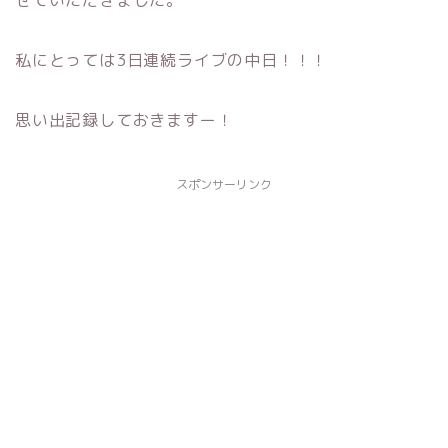
せていただきました。
私にとっては3日連続ライブの中日！！！
思い出記録しておきますー！
スポンサーリンク