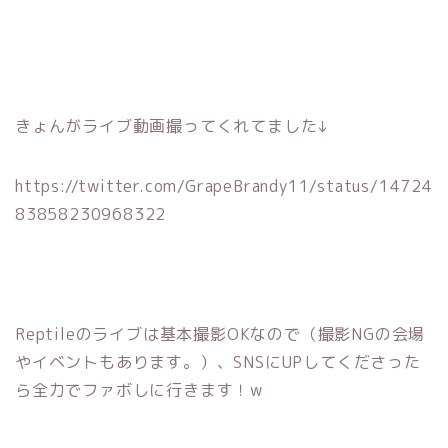
きょんがライブ動画撮ってくれてました↓
https://twitter.com/GrapeBrandy11/status/14724
83858230968322
Reptileのライブは基本撮影OKなので（撮影NGの会場
やイベントもあります。）、SNSにUPしてくださった
ら全力でファボしに行きます！w