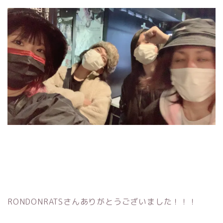
RONDONRATSさんありがとうございました！！！