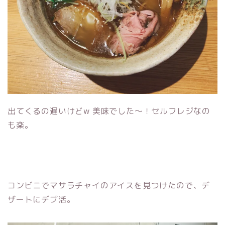
出てくるの遅いけどw 美味でした〜！セルフレジなの
も楽。
コンビニでマサラチャイのアイスを見つけたので、デ
ザートにデブ活。