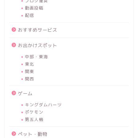
ブログ運営
動画投稿
配信
おすすめサービス
お出かけスポット
中部・東海
東北
関東
関西
ゲーム
キングダムハーツ
ポケモン
第五人格
ペット・動物