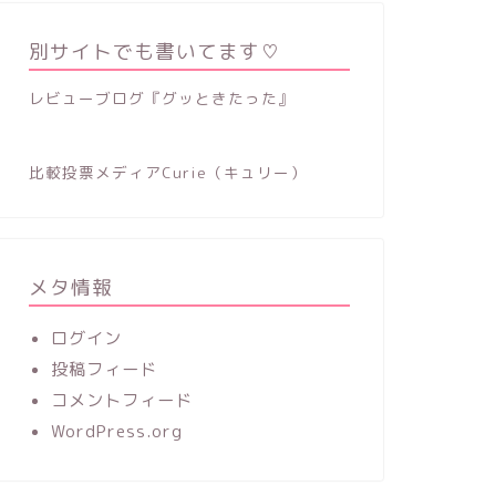
別サイトでも書いてます♡
レビューブログ『グッときたった』
比較投票メディアCurie（キュリー）
メタ情報
ログイン
投稿フィード
コメントフィード
WordPress.org