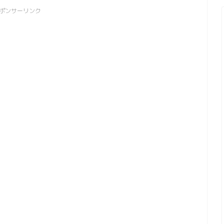
ポンサーリンク