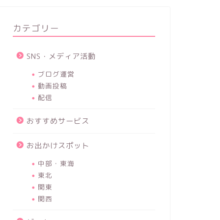
カテゴリー
SNS・メディア活動
ブログ運営
動画投稿
配信
おすすめサービス
お出かけスポット
中部・東海
東北
関東
関西