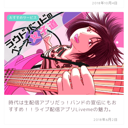
2018年10月4日
おすすめサービス
時代は生配信アプリだっ！バンドの宣伝にもお
すすめ！！ライブ配信アプリLivemeの魅力。
2018年6月2日