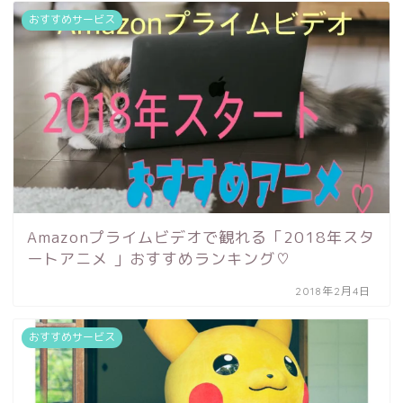
おすすめサービス
Amazonプライムビデオで観れる「2018年スタ
ートアニメ 」おすすめランキング♡
2018年2月4日
おすすめサービス