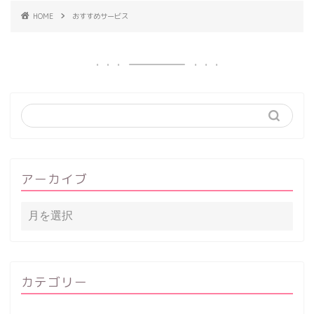
HOME
おすすめサービス
アーカイブ
カテゴリー