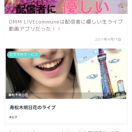
DMM LIVEcommuneは配信者に優しい生ライブ
動画アプリだった！！
2017年9月17日
おすすめサービス