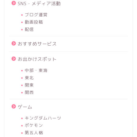
SNS・メディア活動
ブログ運営
動画投稿
配信
おすすめサービス
お出かけスポット
中部・東海
東北
関東
関西
ゲーム
キングダムハーツ
ポケモン
第五人格