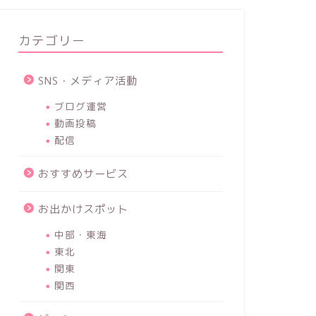
カテゴリー
SNS・メディア活動
ブログ運営
動画投稿
配信
おすすめサービス
お出かけスポット
中部・東海
東北
関東
関西