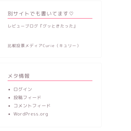
別サイトでも書いてます♡
レビューブログ『グッときたった』
比較投票メディアCurie（キュリー）
メタ情報
ログイン
投稿フィード
コメントフィード
WordPress.org