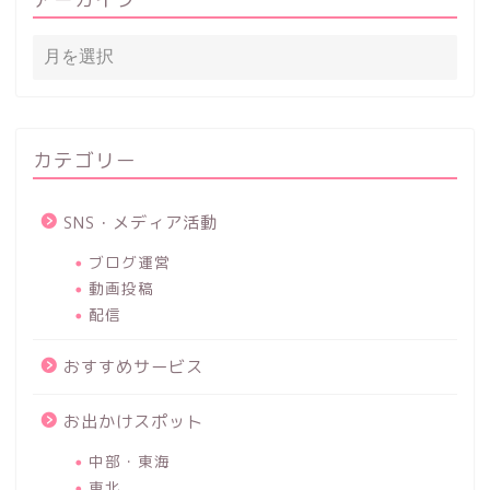
カテゴリー
SNS・メディア活動
ブログ運営
動画投稿
配信
おすすめサービス
お出かけスポット
中部・東海
東北