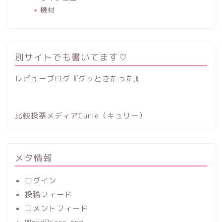
機材
別サイトでも書いてます♡
レビューブログ『グッときたった』
比較投票メディアCurie（キュリー）
メタ情報
ログイン
投稿フィード
コメントフィード