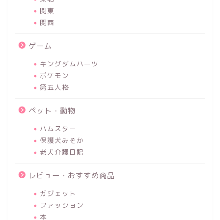
関東
関西
ゲーム
キングダムハーツ
ポケモン
第五人格
ペット・動物
ハムスター
保護犬みそか
老犬介護日記
レビュー・おすすめ商品
ガジェット
ファッション
本