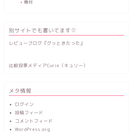
機材
別サイトでも書いてます♡
レビューブログ『グッときたった』
比較投票メディアCurie（キュリー）
メタ情報
ログイン
投稿フィード
コメントフィード
WordPress.org