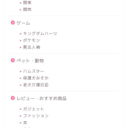
関東
関西
ゲーム
キングダムハーツ
ポケモン
第五人格
ペット・動物
ハムスター
保護犬みそか
老犬介護日記
レビュー・おすすめ商品
ガジェット
ファッション
本