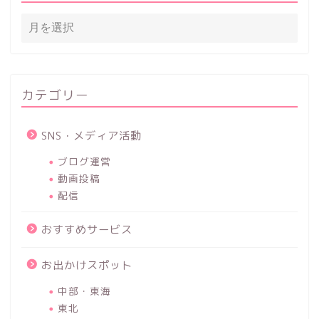
カテゴリー
SNS・メディア活動
ブログ運営
動画投稿
配信
おすすめサービス
お出かけスポット
中部・東海
東北