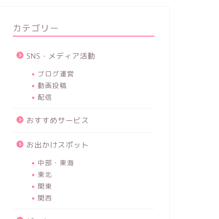
カテゴリー
SNS・メディア活動
ブログ運営
動画投稿
配信
おすすめサービス
お出かけスポット
中部・東海
東北
関東
関西