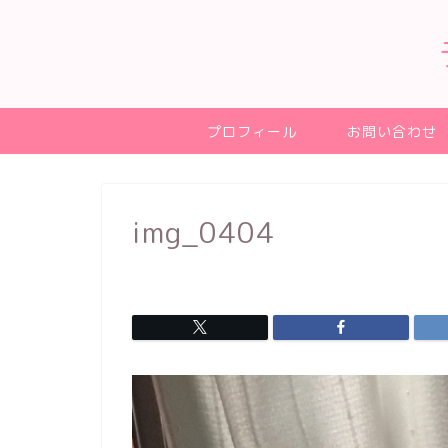
プロフィール
お問い合わせ
img_0404