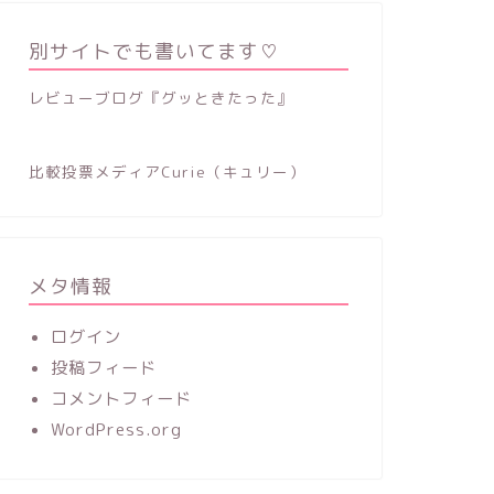
別サイトでも書いてます♡
レビューブログ『グッときたった』
比較投票メディアCurie（キュリー）
メタ情報
ログイン
投稿フィード
コメントフィード
WordPress.org