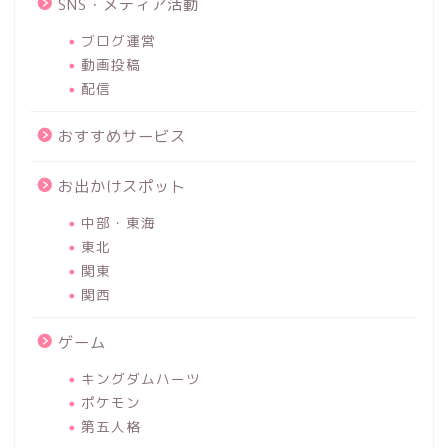
SNS・メディア活動
ブログ運営
動画投稿
配信
おすすめサービス
お出かけスポット
中部・東海
東北
関東
関西
ゲーム
キングダムハーツ
ポケモン
第五人格