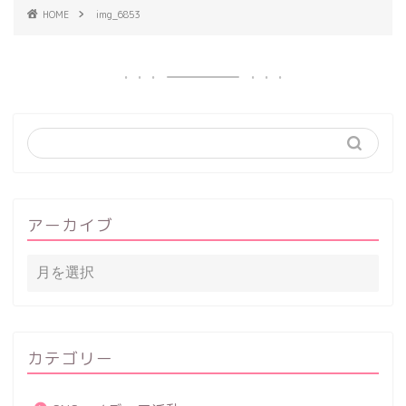
HOME
img_6853
アーカイブ
カテゴリー