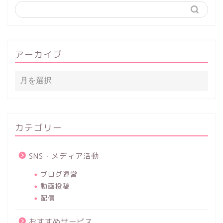
アーカイブ
カテゴリー
SNS・メディア活動
ブログ運営
動画投稿
配信
おすすめサービス