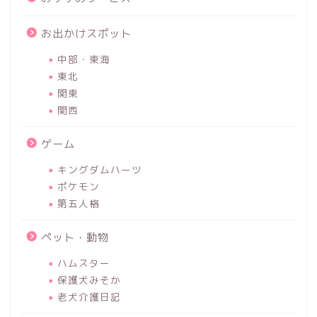
お出かけスポット
中部・東海
東北
関東
関西
ゲーム
キングダムハーツ
ポケモン
第五人格
ペット・動物
ハムスター
保護犬みそか
老犬介護日記