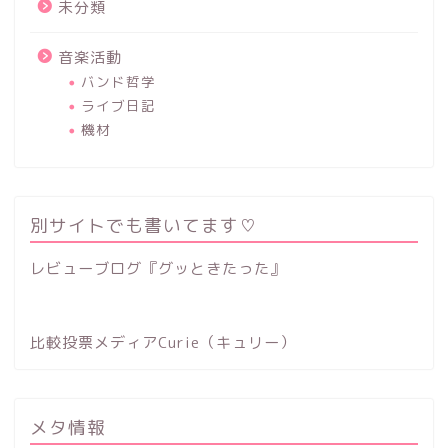
未分類
音楽活動
バンド哲学
ライブ日記
機材
別サイトでも書いてます♡
レビューブログ『グッときたった』
比較投票メディアCurie（キュリー）
メタ情報