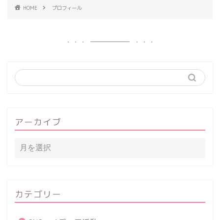
HOME
プロフィール
アーカイブ
カテゴリー