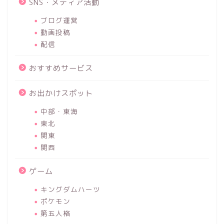
SNS・メディア活動
ブログ運営
動画投稿
配信
おすすめサービス
お出かけスポット
中部・東海
東北
関東
関西
ゲーム
キングダムハーツ
ポケモン
第五人格