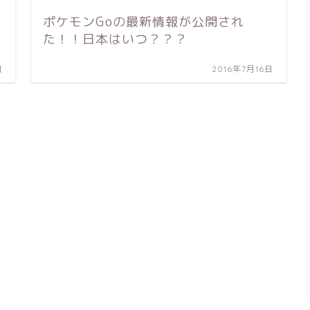
ポケモンGoの最新情報が公開され
た！！日本はいつ？？？
日
2016年7月16日