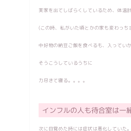
実家を出てしばらくしているため、体温
(この時、私がいた頃とかの家も変わっち
中好物の納豆ご飯を食べるも、入ってい
そうこうしているうちに
力尽きて寝る。。。。
インフルの人も待合室は一
次に目覚めた時には症状は悪化していた