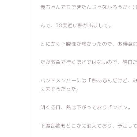
赤ちゃんでもできたんじゃなかろうか←(
んで、38度近い熱が出まして。
とにかく下腹部が痛かったので、お得意
だが救急で行くほどではないので、明日
バンドメンバーには「熱あるんだけど、
丈夫そうだった。
明くる日、熱は下がっておりピンピン。
下腹部痛もどこかに消えており、予定し