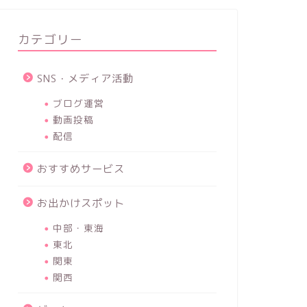
カテゴリー
SNS・メディア活動
ブログ運営
動画投稿
配信
おすすめサービス
お出かけスポット
中部・東海
東北
関東
関西