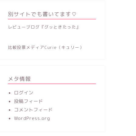
別サイトでも書いてます♡
レビューブログ『グッときたった』
比較投票メディアCurie（キュリー）
メタ情報
ログイン
投稿フィード
コメントフィード
WordPress.org