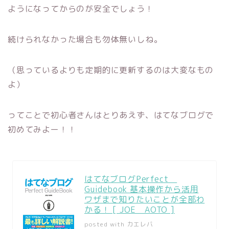
ようになってからのが安全でしょう！
続けられなかった場合も勿体無いしね。
（思っているよりも定期的に更新するのは大変なもの
よ）
ってことで初心者さんはとりあえず、はてなブログで
初めてみよー！！
はてなブログPerfect
Guidebook 基本操作から活用
ワザまで知りたいことが全部わ
かる！ [ JOE AOTO ]
posted with
カエレバ