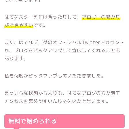
はてなスターを付け合ったりして、
ブロガーの繋がり
ができやすい
です。
また、はてなブログのオフィシャルTwitterアカウント
が、ブログをピックアップして宣伝してくれることも
あります。
私も何度かピックアップしていただきました。
まっさらな状態からよりも、はてなブログの方が若干
アクセスを集めやすいんじゃないかと思います。
無料で始められる