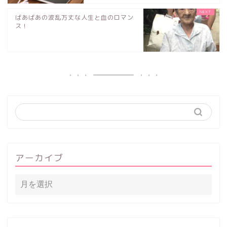
ばあばあの波乱万丈な人生と血のロマン
ス！
アーカイブ