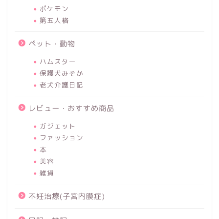
ポケモン
第五人格
ペット・動物
ハムスター
保護犬みそか
老犬介護日記
レビュー・おすすめ商品
ガジェット
ファッション
本
美容
雑貨
不妊治療(子宮内膜症)