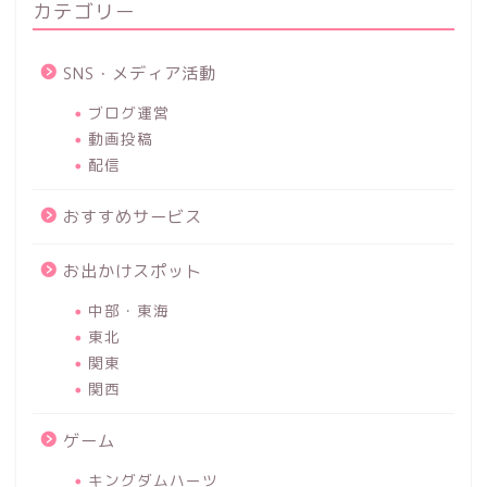
カテゴリー
SNS・メディア活動
ブログ運営
動画投稿
配信
おすすめサービス
お出かけスポット
中部・東海
東北
関東
関西
ゲーム
キングダムハーツ