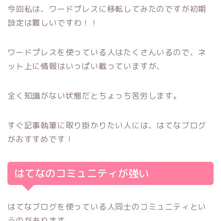
今回私は、ワードプレスに移転してみたのですが初期
設定は難しいですわ！！
ワードプレスを使っている人はたくさんいるので、ネ
ット上に情報はいっぱい載っていますが、
全く知識がない状態だとちょっち苦労します。
すぐ記事執筆に取り掛かりたい人には、はてなブログ
がおすすめです！
はてなのコミュニティが強い
はてなブログを使っている人同士のコミュニティとい
うのがあります。