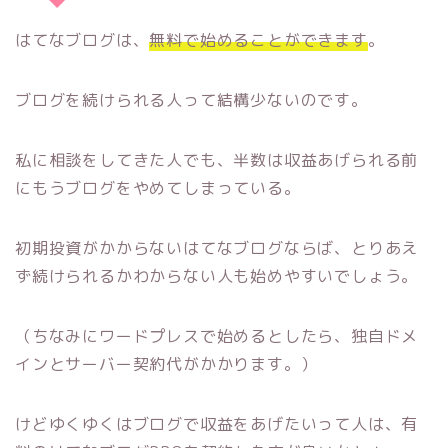
はてなブログは、
無料で始めることができます
。
ブログを続けられる人って結構少ないのです。
私に相談をしてきた人でも、半数は収益あげられる前
にもうブログをやめてしまっている。
初期投資がかからないはてなブログならば、とりあえ
ず続けられるかわからない人も始めやすいでしょう。
（ちなみにワードプレスで始めるとしたら、独自ドメ
インとサーバー契約代がかかります。）
けどゆくゆくはブログで収益をあげたいって人は、有