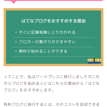
はてなブログをおすすめする理由
すぐに記事執筆にとりかかれる
ブロガーの繋がりができやすい
無料で始めることができる
ってことで、私はワードプレスに移行しましたがこれ
からブログを始める人にはこれらの理由から「はてな
ブログ」をおすすめします。
有料ブログに移行するには、そのコストを回収できる