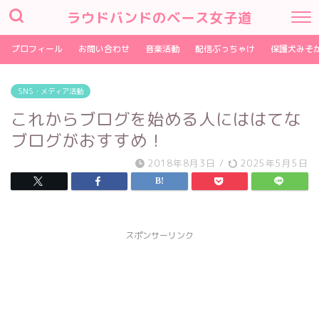
ラウドバンドのベース女子道
プロフィール
お問い合わせ
音楽活動
配信ぶっちゃけ
保護犬みそ
SNS・メディア活動
これからブログを始める人にははてな
ブログがおすすめ！
2018年8月3日
/
2025年5月5日
スポンサーリンク