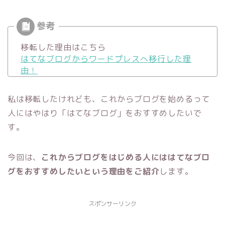
移転した理由はこちら
はてなブログからワードプレスへ移行した理
由！
私は移転したけれども、これからブログを始めるって
人にはやはり「はてなブログ」をおすすめしたいで
す。
今回は、
これからブログをはじめる人にははてなブロ
グをおすすめしたいという理由をご紹介
します。
スポンサーリンク