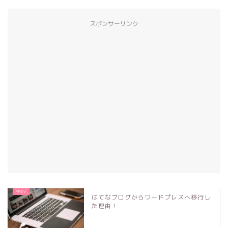
スポンサーリンク
はてなブログからワードプレスへ移行し
た理由！