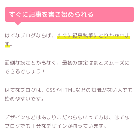
すぐに記事を書き始められる
はてなブログならば、
すぐに記事執筆にとりかかれま
す
。
面倒な設定とかもなく、最初の設定は割とスムーズに
できるでしょう！
はてなブログは、CSSやHTMLなどの知識がない人でも
始めやすいです。
デザインなどはあまりこだわらないって方は、はてな
ブログでも十分なデザインが揃っています。