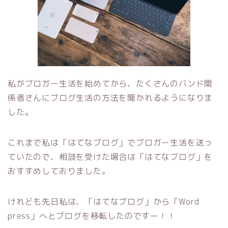
私がブロガー生活を始めてから、たくさんのバンド関
係者さんにブログ生活の方法を聞かれるようになりま
した。
これまで私は「はてなブログ」でブロガー生活を送っ
ていたので、相談を受けた場合は「はてなブログ」を
おすすめしておりました。
けれども先日私は、「はてなブログ」から「Word
press」へとブログを移転したのですー！！