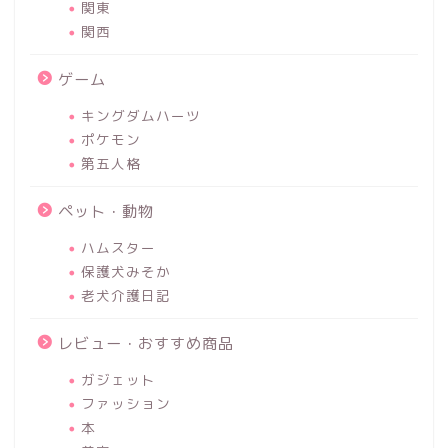
関東
関西
ゲーム
キングダムハーツ
ポケモン
第五人格
ペット・動物
ハムスター
保護犬みそか
老犬介護日記
レビュー・おすすめ商品
ガジェット
ファッション
本