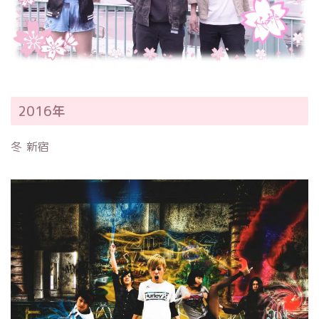
2016年
冬 新宿