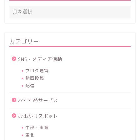
カテゴリー
SNS・メディア活動
ブログ運営
動画投稿
配信
おすすめサービス
お出かけスポット
中部・東海
東北