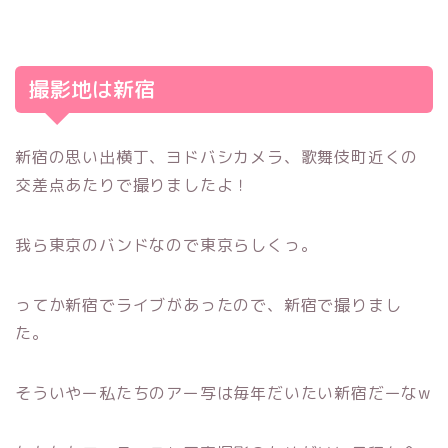
撮影地は新宿
新宿の思い出横丁、ヨドバシカメラ、歌舞伎町近くの
交差点あたりで撮りましたよ！
我ら東京のバンドなので東京らしくっ。
ってか新宿でライブがあったので、新宿で撮りまし
た。
そういやー私たちのアー写は毎年だいたい新宿だーなw