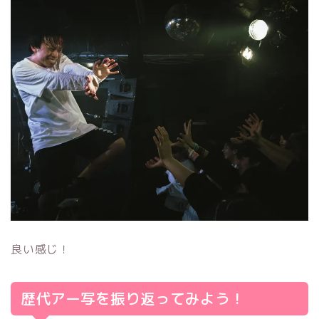
良い感じ！
歴代アー写を振り返ってみよう！