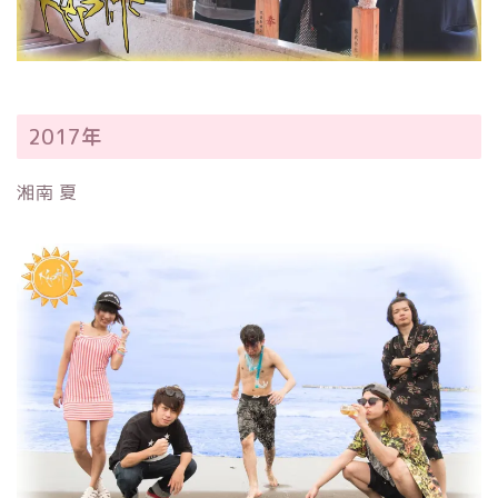
2017年
湘南 夏