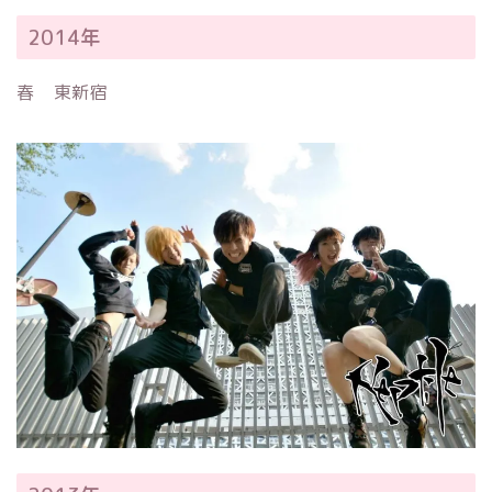
2014年
春 東新宿