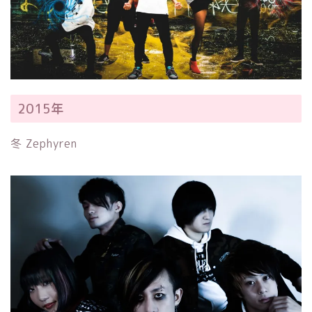
2015年
冬 Zephyren