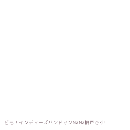
ども！インディーズバンドマンNaNa榎戸です!