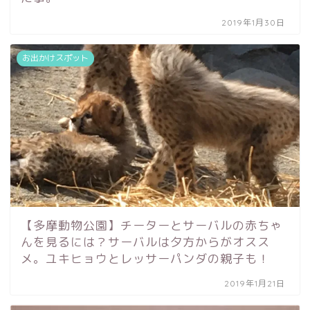
2019年1月30日
お出かけスポット
【多摩動物公園】チーターとサーバルの赤ちゃ
んを見るには？サーバルは夕方からがオスス
メ。ユキヒョウとレッサーパンダの親子も！
2019年1月21日