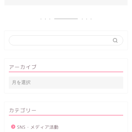
アーカイブ
カテゴリー
SNS・メディア活動