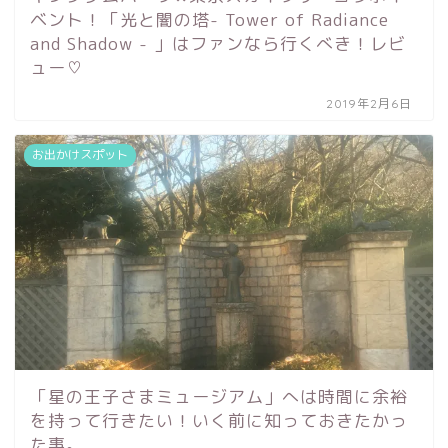
ベント！「光と闇の塔- Tower of Radiance
and Shadow - 」はファンなら行くべき！レビ
ュー♡
2019年2月6日
お出かけスポット
「星の王子さまミュージアム」へは時間に余裕
を持って行きたい！いく前に知っておきたかっ
た事。