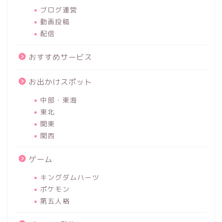
ブログ運営
動画投稿
配信
おすすめサービス
お出かけスポット
中部・東海
東北
関東
関西
ゲーム
キングダムハーツ
ポケモン
第五人格