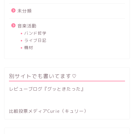
未分類
音楽活動
バンド哲学
ライブ日記
機材
別サイトでも書いてます♡
レビューブログ『グッときたった』
比較投票メディアCurie（キュリー）