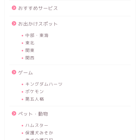
おすすめサービス
お出かけスポット
中部・東海
東北
関東
関西
ゲーム
キングダムハーツ
ポケモン
第五人格
ペット・動物
ハムスター
保護犬みそか