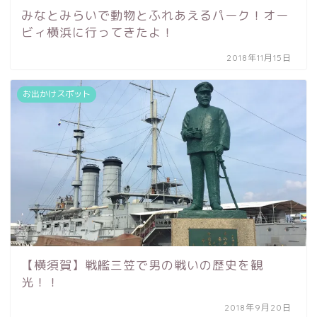
みなとみらいで動物とふれあえるパーク！オー
ビィ横浜に行ってきたよ！
2018年11月15日
お出かけスポット
【横須賀】戦艦三笠で男の戦いの歴史を観
光！！
2018年9月20日