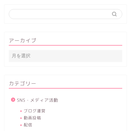
アーカイブ
カテゴリー
SNS・メディア活動
ブログ運営
動画投稿
配信