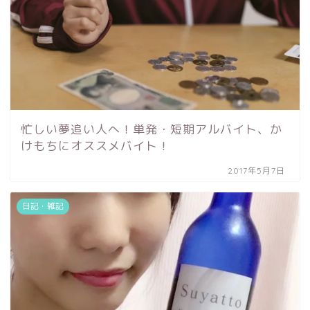
忙しい夢追い人へ！単発・短期アルバイト、か
けもちにオススメバイト！
2017年5月7日
日記・雑記