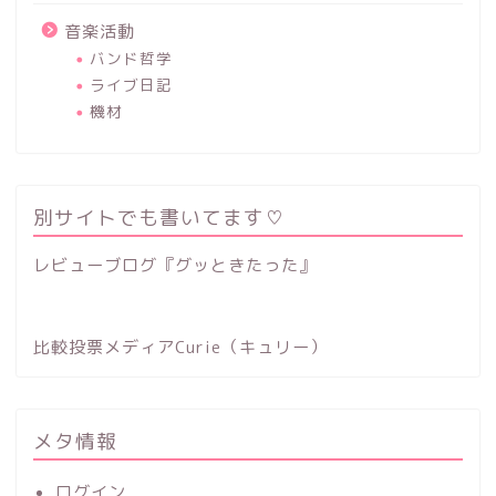
音楽活動
バンド哲学
ライブ日記
機材
別サイトでも書いてます♡
レビューブログ『グッときたった』
比較投票メディアCurie（キュリー）
メタ情報
ログイン