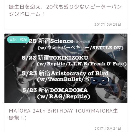
誕生日を迎え、20代も残り少ないピーターパン
シンドローム！
2017年5月28日
日記・雑記
MATORA 24th BiRTHDAY TOUR(MATORA生
誕祭！)
2017年5月24日