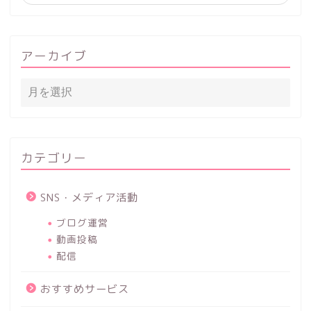
アーカイブ
カテゴリー
SNS・メディア活動
ブログ運営
動画投稿
配信
おすすめサービス