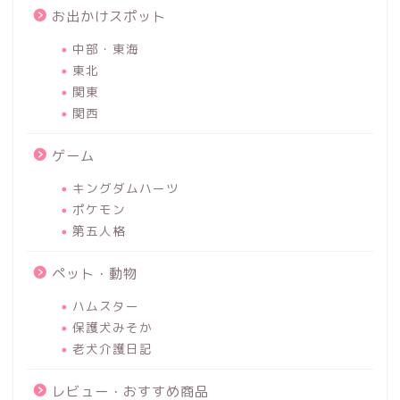
お出かけスポット
中部・東海
東北
関東
関西
ゲーム
キングダムハーツ
ポケモン
第五人格
ペット・動物
ハムスター
保護犬みそか
老犬介護日記
レビュー・おすすめ商品