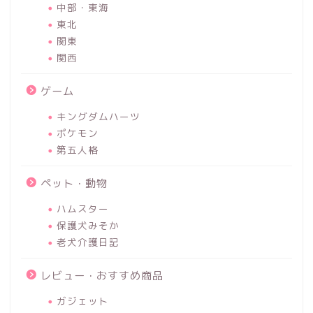
中部・東海
東北
関東
関西
ゲーム
キングダムハーツ
ポケモン
第五人格
ペット・動物
ハムスター
保護犬みそか
老犬介護日記
レビュー・おすすめ商品
ガジェット