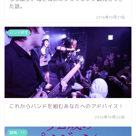
た話。
2016年10月21日
バンド哲学
これからバンドを組むあなたへのアドバイス！
2016年10月20日
映画・TV