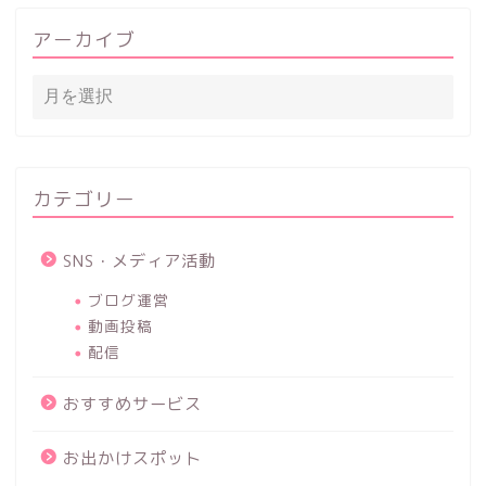
アーカイブ
カテゴリー
SNS・メディア活動
ブログ運営
動画投稿
配信
おすすめサービス
お出かけスポット