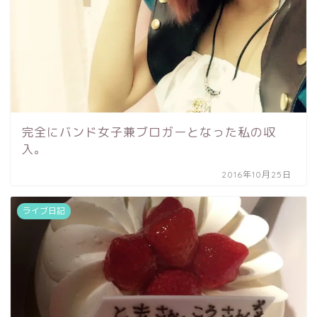
完全にバンド女子兼ブロガーとなった私の収
入。
2016年10月25日
ライブ日記