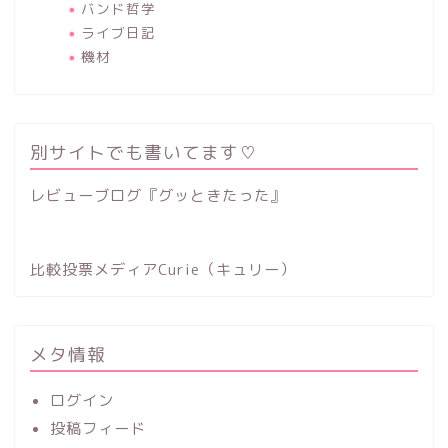
バンド哲学
ライブ日記
機材
別サイトでも書いてます♡
レビューブログ『グッときたった』
比較投票メディアCurie（キュリー）
メタ情報
ログイン
投稿フィード