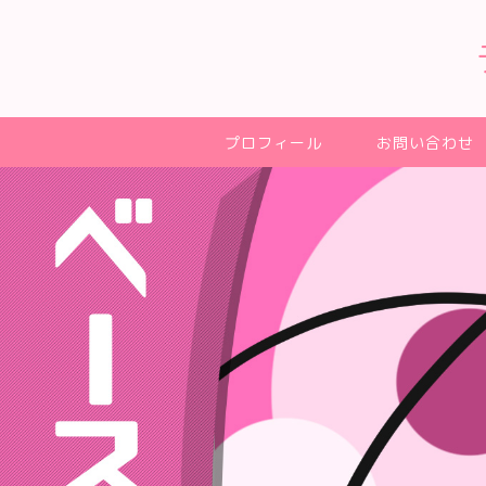
プロフィール
お問い合わせ