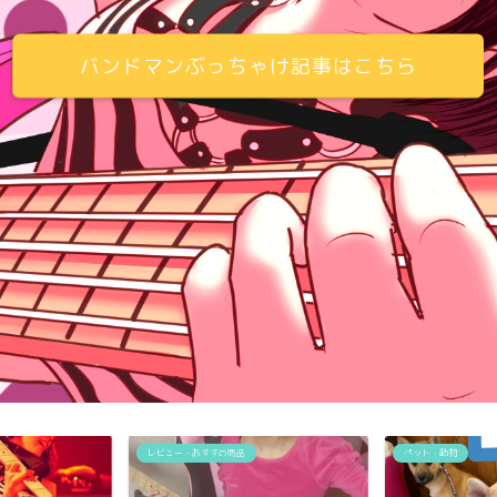
バンドマンぶっちゃけ記事はこちら
レビュー・おすすめ商品
ペット・動物