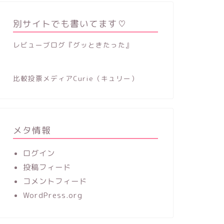
別サイトでも書いてます♡
レビューブログ『グッときたった』
比較投票メディアCurie（キュリー）
メタ情報
ログイン
投稿フィード
コメントフィード
WordPress.org