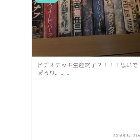
ビデオデッキ生産終了？！！！思いで
ぽろり。。。
2016年8月21