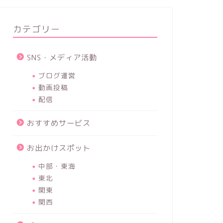
カテゴリー
SNS・メディア活動
ブログ運営
動画投稿
配信
おすすめサービス
お出かけスポット
中部・東海
東北
関東
関西