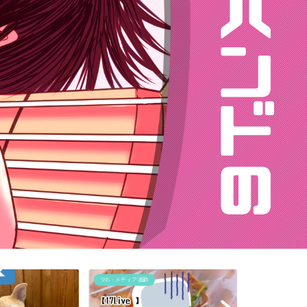
SNS・メディア活動
SNS・メディア活動