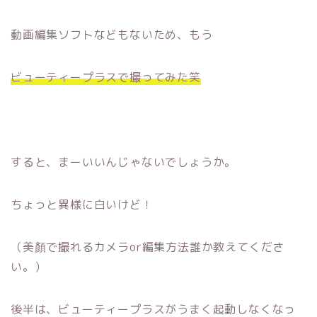
動画編集ソフトなどもないため、もう
ビューティープラスで撮ってみた笑
すると、まーいいんじゃないでしょうか。
ちょっと異様に白いけど！
（美顏で撮れるカメラor編集方法誰か教えてくださ
い。）
後半は、ビューティープラスがうまく起動しなくなっ