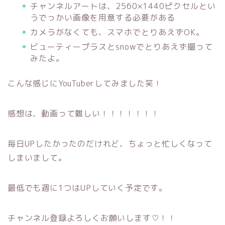
チャンネルアートは、2560×1440ピクセルとい
うでっかい画像を用意する必要がある
カメラがなくても、スマホでとりあえずOK。
ビューティープラスとsnowでとりあえず撮って
みたよ。
こんな感じにYouTuberしてみました笑！
感想は、動画って難しい！！！！！！！
毎日UPしたかったのだけれど、ちょっと忙しくなって
しまいまして。
最低でも週に1つはUPしていく予定です。
チャンネル登録よろしくお願いします♡！！