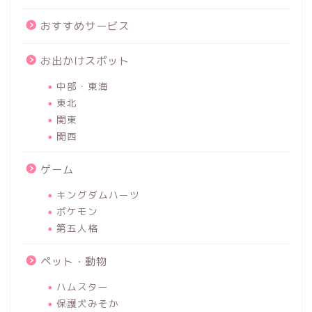
おすすめサービス
お出かけスポット
中部・東海
東北
関東
関西
ゲーム
キングダムハーツ
ポケモン
第五人格
ペット・動物
ハムスター
保護犬みそか