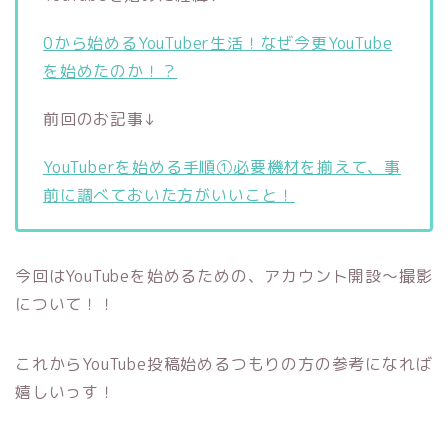
0から始めるYouTuber生活！なぜ今更YouTube
を始めたのか！？
前回のお記事↓
YouTuberを始める手順①必要機材を揃えて、事
前に調べておいた方がいいこと！
今回はYouTubeを始めるための、アカウント開設〜撮影
について！！
これからYouTube投稿始めるつもりの方の参考になれば
嬉しいっす！