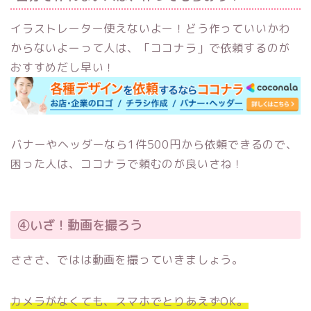
イラストレーター使えないよー！どう作っていいかわ
からないよーって人は、「ココナラ」で依頼するのが
おすすめだし早い！
バナーやヘッダーなら1件500円から依頼できるので、
困った人は、ココナラで頼むのが良いさね！
④いざ！動画を撮ろう
さささ、ではは動画を撮っていきましょう。
カメラがなくても、スマホでとりあえずOK。