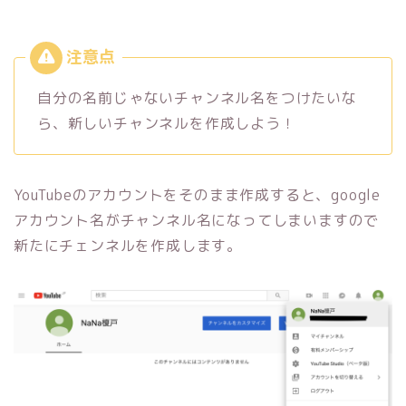
自分の名前じゃないチャンネル名をつけたいな
ら、新しいチャンネルを作成しよう！
YouTubeのアカウントをそのまま作成すると、google
アカウント名がチャンネル名になってしまいますので
新たにチェンネルを作成します。