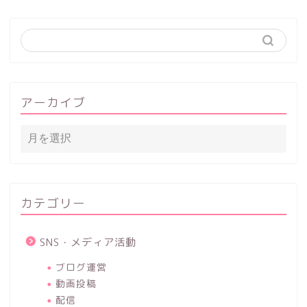
アーカイブ
カテゴリー
SNS・メディア活動
ブログ運営
動画投稿
配信