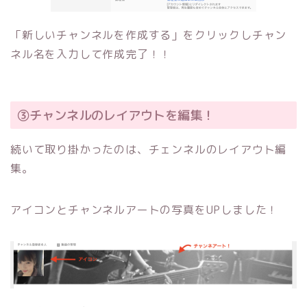
「新しいチャンネルを作成する」をクリックしチャン
ネル名を入力して作成完了！！
③チャンネルのレイアウトを編集！
続いて取り掛かったのは、チェンネルのレイアウト編
集。
アイコンとチャンネルアートの写真をUPしました！