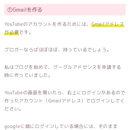
①Gmailを作る
YouTubeのアカウントを作るためには、
Gmailアドレス
が必要
です。
ブロガーならばほぼほぼ、持っているでしょう。
私はブログを始めて、グーグルアドセンスを申請する
時に作っていました。
YouTubeの画面を開いたら、右上にログインがあるので
作ったアカウント（Gmailアドレス）でログインしてく
ださい。
googleに既にログインしている場合には、そのまま