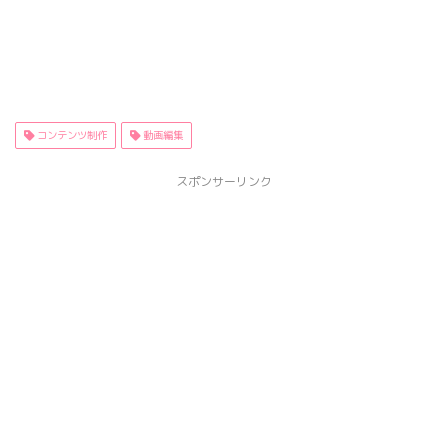
コンテンツ制作
動画編集
スポンサーリンク