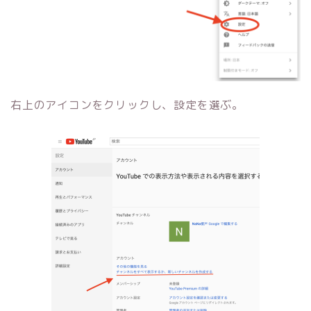
右上のアイコンをクリックし、設定を選ぶ。