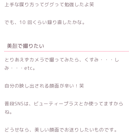
上手な喋り方ってググって勉強したよ笑
でも、10 回くらい録り直したかな。
美顏で撮りたい
とりあえずカメラで撮ってみたら、くすみ・・・し
み・・・etc。
自分の映し出される顔面が辛い！笑
普段SNSは、ビューティープラスとか使ってますから
ね。
どうせなら、美しい顔面でお送りしたいものです。