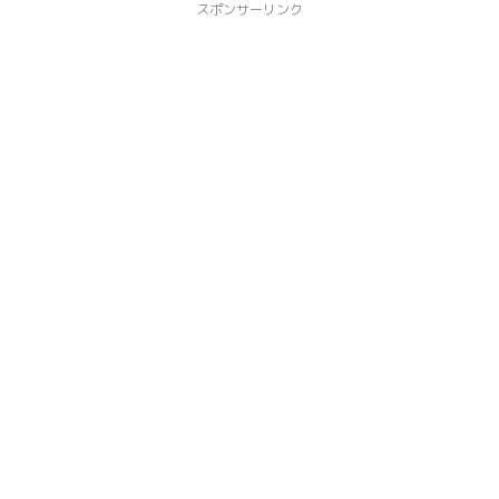
スポンサーリンク