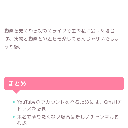
動画を見てから初めてライブで生の私に会った場合
は、実物と動画との差をも楽しめるんじゃないでしょ
うか爆。
まとめ
YouTubeのアカウントを作るためには、Gmailア
ドレスが必要
本名でやりたくない場合は新しいチャンネルを
作成