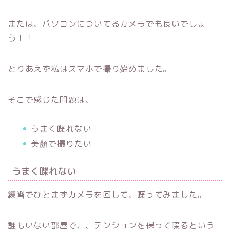
または、パソコンについてるカメラでも良いでしょ
う！！
とりあえず私はスマホで撮り始めました。
そこで感じた問題は、
うまく喋れない
美顏で撮りたい
うまく喋れない
練習でひとまずカメラを回して、喋ってみました。
誰もいない部屋で、、テンションを保って喋るという