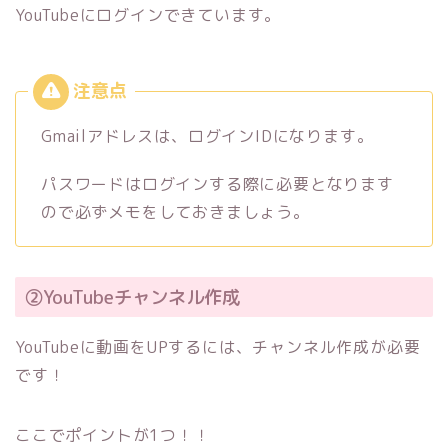
YouTubeにログインできています。
Gmailアドレスは、ログインIDになります。
パスワードはログインする際に必要となります
ので必ずメモをしておきましょう。
②YouTubeチャンネル作成
YouTubeに動画をUPするには、チャンネル作成が必要
です！
ここでポイントが1つ！！