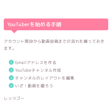
YouTuberを始める手順
アカウント開設から動画投稿までの流れを綴っておき
ます。
Gmailアドレスを作る
YouTubeチャンネル作成
チャンネルのレイアウトを編集
いざ！動画を撮ろう
レッツゴー