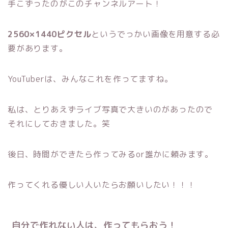
手こずったのがこのチャンネルアート！
2560×1440ピクセル
というでっかい画像を用意する必
要があります。
YouTuberは、みんなこれを作ってますね。
私は、とりあえずライブ写真で大きいのがあったので
それにしておきました。笑
後日、時間ができたら作ってみるor誰かに頼みます。
作ってくれる優しい人いたらお願いしたい！！！
自分で作れない人は、作ってもらおう！