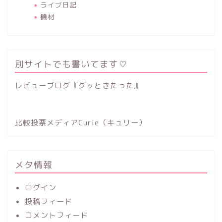
ライブ日記
機材
別サイトでも書いてます♡
レビューブログ『グッときたった』
比較投票メディアCurie（キュリー）
メタ情報
ログイン
投稿フィード
コメントフィード