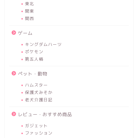
東北
関東
関西
ゲーム
キングダムハーツ
ポケモン
第五人格
ペット・動物
ハムスター
保護犬みそか
老犬介護日記
レビュー・おすすめ商品
ガジェット
ファッション