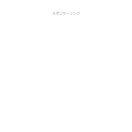
スポンサーリンク