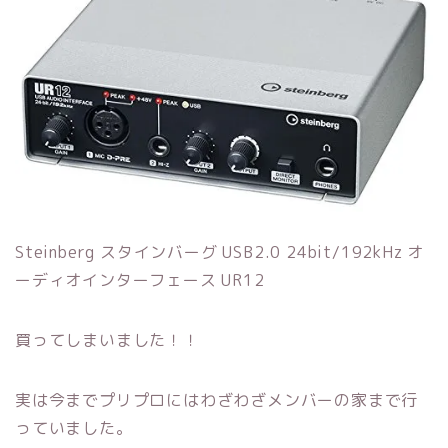
Steinberg スタインバーグ USB2.0 24bit/192kHz オ
ーディオインターフェース UR12
買ってしまいました！！
実は今までプリプロにはわざわざメンバーの家まで行
っていました。