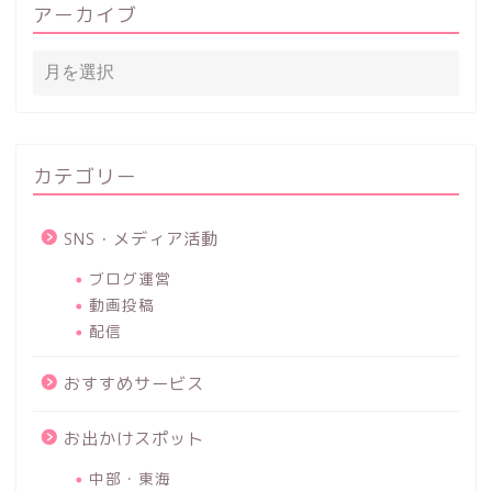
アーカイブ
カテゴリー
SNS・メディア活動
ブログ運営
動画投稿
配信
おすすめサービス
お出かけスポット
中部・東海