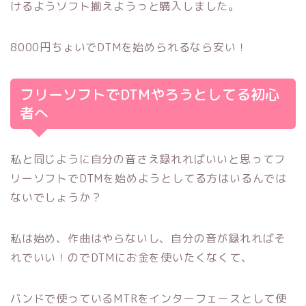
けるようソフト揃えようっと購入しました。
8000円ちょいでDTMを始められるなら安い！
フリーソフトでDTMやろうとしてる初心
者へ
私と同じように自分の音さえ録れればいいと思ってフ
リーソフトでDTMを始めようとしてる方はいるんでは
ないでしょうか？
私は始め、作曲はやらないし、自分の音が録れればそ
れでいい！のでDTMにお金を使いたくなくて、
バンドで使っているMTRをインターフェースとして使