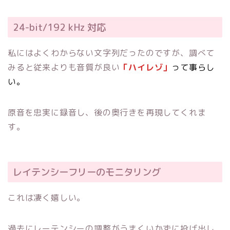
24-bit/192 kHz 対応
私にはよくわからない文字列だったのですが、調べて
みると従来よりも音質が良い
「ハイレゾ」
って事らし
い。
原音を忠実に録音し、後の奥行きを再現してくれま
す。
レイテンシーフリーのモニタリング
これは凄く嬉しい。
過去にレーテンシーの調整がうまくいかずに投げ出し