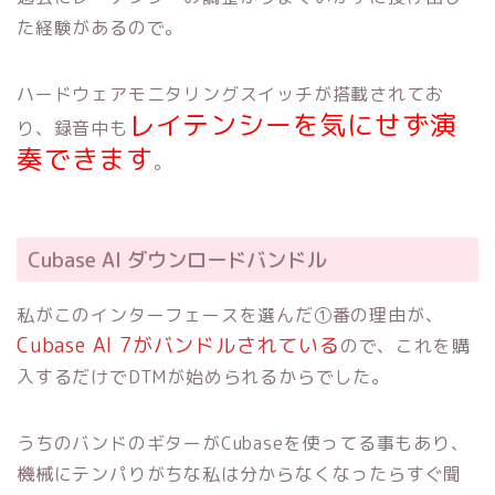
た経験があるので。
ハードウェアモニタリングスイッチが搭載されてお
レイテンシーを気にせず演
り、録音中も
奏できます
。
Cubase AI ダウンロードバンドル
私がこのインターフェースを選んだ①番の理由が、
Cubase AI 7がバンドルされている
ので、これを購
入するだけでDTMが始められるからでした。
うちのバンドのギターがCubaseを使ってる事もあり、
機械にテンパりがちな私は分からなくなったらすぐ聞