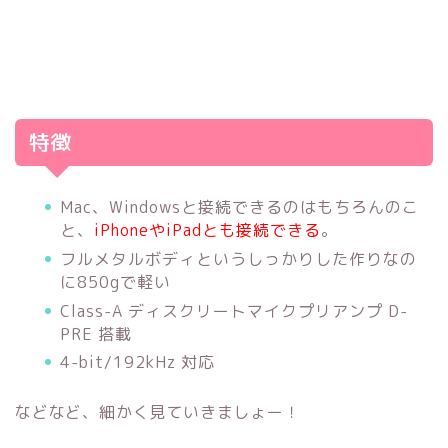
特徴
Mac、Windowsと接続できるのはもちろんのこ
と、
iPhoneやiPadとも接続できる
。
フルメタルボディというしっかりした作りなの
に850gで軽い
Class-A ディスクリートマイクプリアンプ D-
PRE 搭載
4-bit/192kHz 対応
などなど、細かく見ていきましょー！