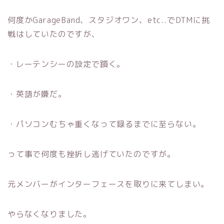
何度かGarageBand、スタジオワン、etc..でDTMに挑
戦はしていたのですが、
・レーテンシーの設定で躓く。
・英語が嫌だ。
・パソコンむちゃ重くなって録るまでに至らない。
って事で何度も挫折し逃げていたのですが。
元メンバーがインターフェースを取りに来てしまい。
やらなくなりました。