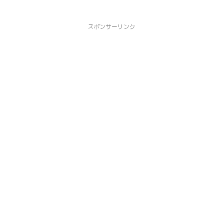
スポンサーリンク