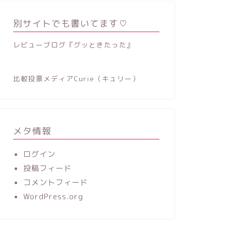
別サイトでも書いてます♡
レビューブログ『グッときたった』
比較投票メディアCurie（キュリー）
メタ情報
ログイン
投稿フィード
コメントフィード
WordPress.org