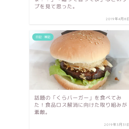
プを見て思った。
2019年4月8
日記・雑記
話題の「くらバーガー」を食べてみ
た！食品ロス解消に向けた取り組みが
素敵。
2019年3月31