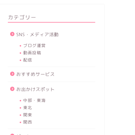
カテゴリー
SNS・メディア活動
ブログ運営
動画投稿
配信
おすすめサービス
お出かけスポット
中部・東海
東北
関東
関西